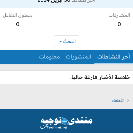
المشاركات
مستوى التفاعل
0
0
البحث
آخر النشاطات
المنشورات
معلومات
خلاصة الأخبار فارغة حاليا.
الأعضاء