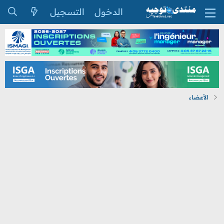
الدخول
التسجيل
الأعضاء