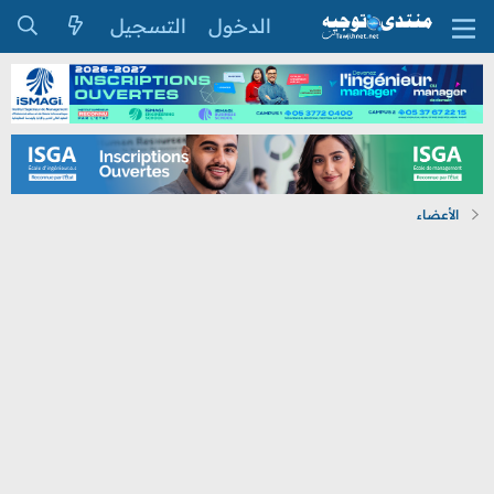
الدخول
التسجيل
الأعضاء