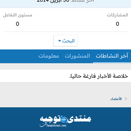
المشاركات
مستوى التفاعل
0
0
البحث
آخر النشاطات
المنشورات
معلومات
خلاصة الأخبار فارغة حاليا.
الأعضاء