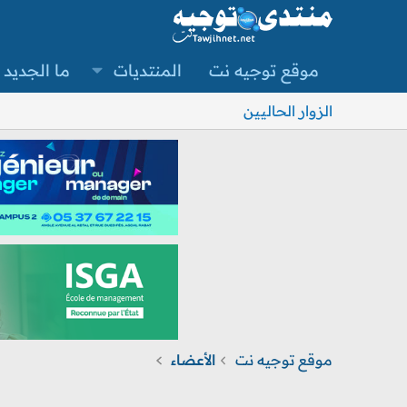
موقع توجيه نت
المنتديات
ما الجديد
الزوار الحاليين
موقع توجيه نت
الأعضاء