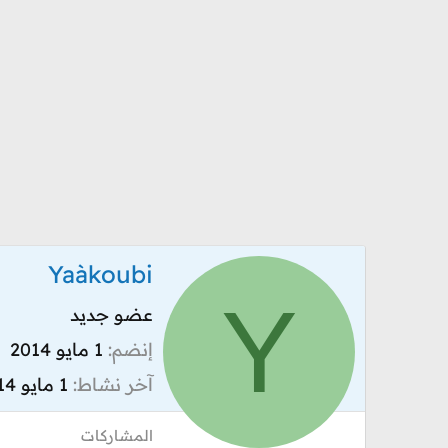
Yaàkoubi
Y
عضو جديد
إنضم
1 مايو 2014
آخر نشاط
1 مايو 2014
المشاركات