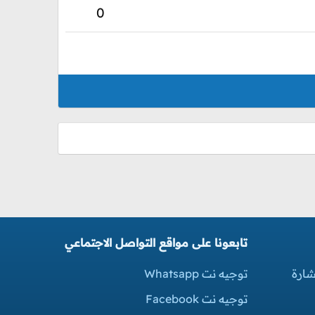
0
تابعونا على مواقع التواصل الاجتماعي
شارة
توجيه نت Whatsapp
توجيه نت Facebook