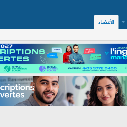
الأعضاء