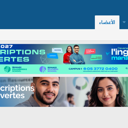
الأعضاء