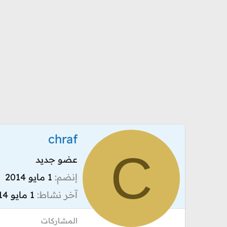
chraf
C
عضو جديد
إنضم
1 مايو 2014
آخر نشاط
1 مايو 2014
المشاركات