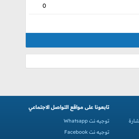
0
تابعونا على مواقع التواصل الاجتماعي
شارة
توجيه نت Whatsapp
توجيه نت Facebook