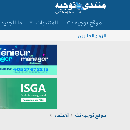
موقع توجيه نت
المنتديات
ما الجديد
الزوار الحاليين
موقع توجيه نت
الأعضاء