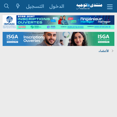
الدخول
التسجيل
الأعضاء