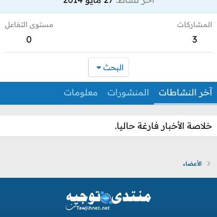
المشاركات
مستوى التفاعل
0
3
البحث
آخر النشاطات
المنشورات
معلومات
خلاصة الأخبار فارغة حاليا.
الأعضاء