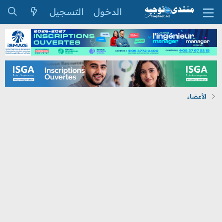
الدخول
التسجيل
الأعضاء