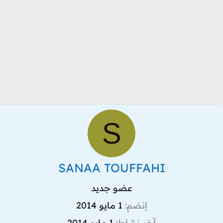
S
SANAA TOUFFAHI
عضو جديد
إنضم
1 مايو 2014
آخر نشاط
1 مايو 2014