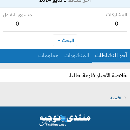
المشاركات
مستوى التفاعل
0
0
البحث
آخر النشاطات
المنشورات
معلومات
خلاصة الأخبار فارغة حاليا.
الأعضاء