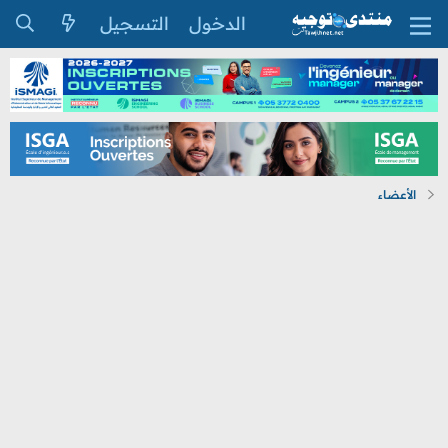
الدخول
التسجيل
الأعضاء