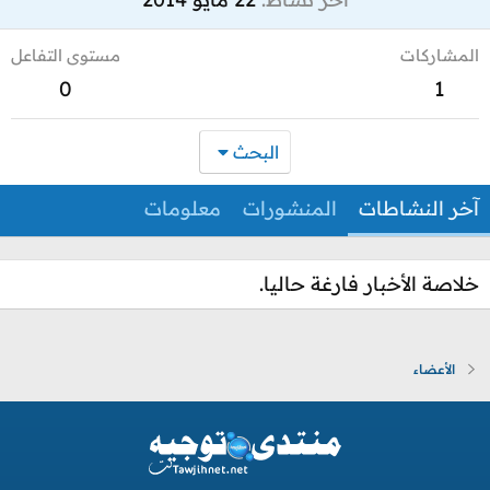
المشاركات
مستوى التفاعل
0
1
البحث
آخر النشاطات
المنشورات
معلومات
خلاصة الأخبار فارغة حاليا.
الأعضاء