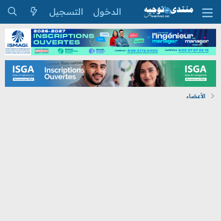
الدخول
التسجيل
الأعضاء