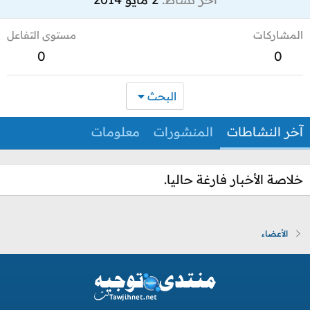
المشاركات
مستوى التفاعل
0
0
البحث
آخر النشاطات
المنشورات
معلومات
خلاصة الأخبار فارغة حاليا.
الأعضاء