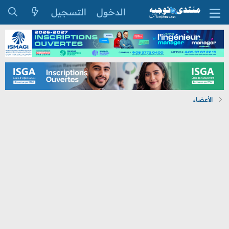
الدخول
التسجيل
الأعضاء