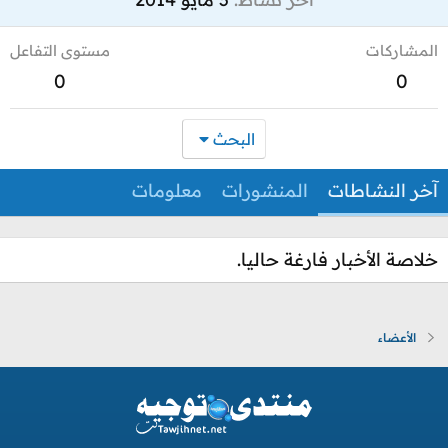
المشاركات
مستوى التفاعل
0
0
البحث
آخر النشاطات
المنشورات
معلومات
خلاصة الأخبار فارغة حاليا.
الأعضاء