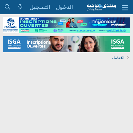
الدخول
التسجيل
الأعضاء