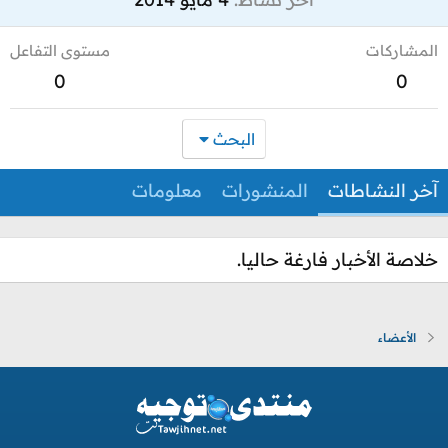
المشاركات
مستوى التفاعل
0
0
البحث
آخر النشاطات
المنشورات
معلومات
خلاصة الأخبار فارغة حاليا.
الأعضاء