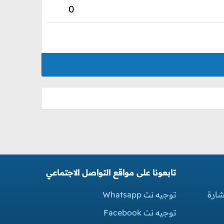
0
تابعونا على مواقع التواصل الاجتماعي
شارة
توجيه نت Whatsapp
توجيه نت Facebook