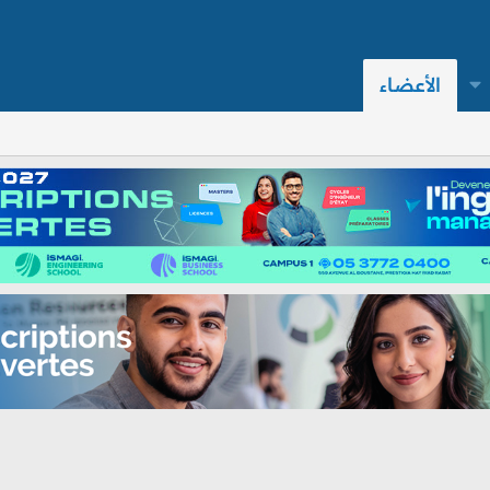
الأعضاء