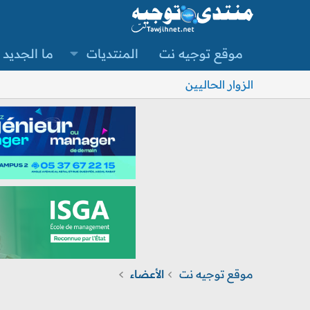
موقع توجيه نت
المنتديات
ما الجديد
الزوار الحاليين
موقع توجيه نت
الأعضاء