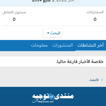
المشاركات
مستوى التفاعل
0
0
البحث
آخر النشاطات
المنشورات
معلومات
خلاصة الأخبار فارغة حاليا.
الأعضاء