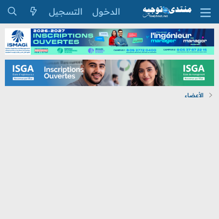
الدخول
التسجيل
الأعضاء