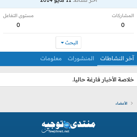
المشاركات
مستوى التفاعل
0
0
البحث
آخر النشاطات
المنشورات
معلومات
خلاصة الأخبار فارغة حاليا.
الأعضاء