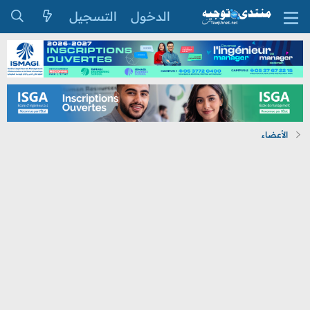
الدخول
التسجيل
الأعضاء