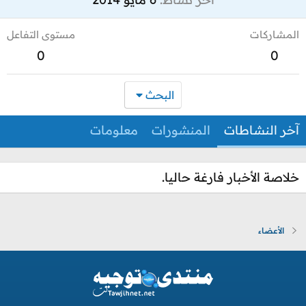
المشاركات
مستوى التفاعل
0
0
البحث
آخر النشاطات
المنشورات
معلومات
خلاصة الأخبار فارغة حاليا.
الأعضاء