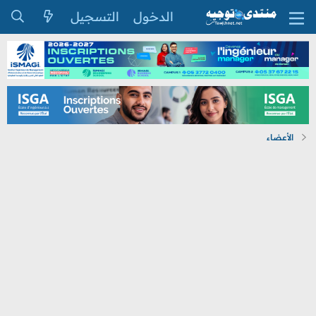
الدخول
التسجيل
الأعضاء