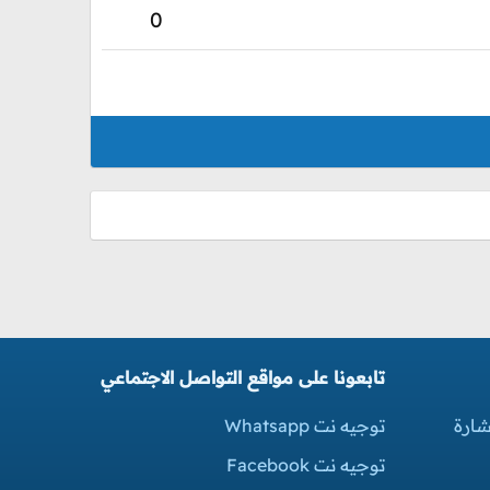
0
تابعونا على مواقع التواصل الاجتماعي
شارة
توجيه نت Whatsapp
توجيه نت Facebook