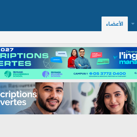
الأعضاء