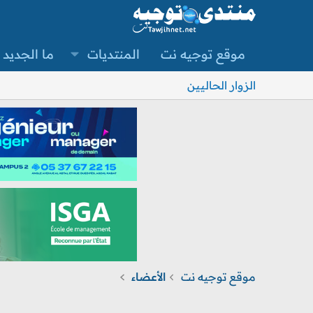
موقع توجيه نت
المنتديات
ما الجديد
الزوار الحاليين
موقع توجيه نت
الأعضاء