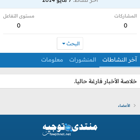
المشاركات
مستوى التفاعل
0
0
البحث
آخر النشاطات
المنشورات
معلومات
خلاصة الأخبار فارغة حاليا.
الأعضاء