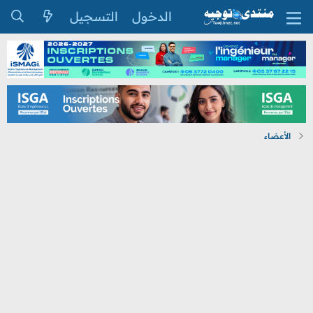
الدخول
التسجيل
الأعضاء