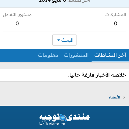
المشاركات
مستوى التفاعل
0
0
البحث
آخر النشاطات
المنشورات
معلومات
خلاصة الأخبار فارغة حاليا.
الأعضاء