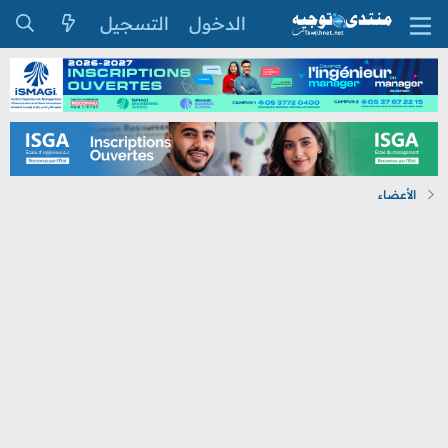
الدخول
التسجيل
الأعضاء