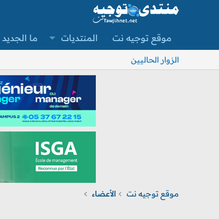
موقع توجيه نت
المنتديات
ما الجديد
الزوار الحاليين
موقع توجيه نت
الأعضاء