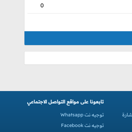
0
تابعونا على مواقع التواصل الاجتماعي
شارة
توجيه نت Whatsapp
توجيه نت Facebook