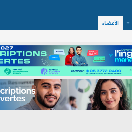
الأعضاء