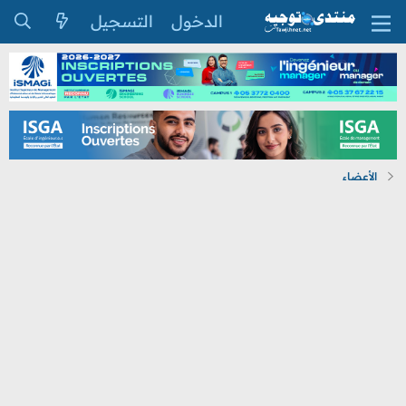
الدخول
التسجيل
الأعضاء