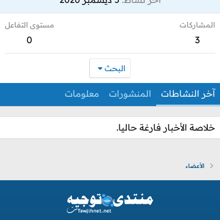
المشاركات
مستوى التفاعل
0
3
البحث
آخر النشاطات
المنشورات
معلومات
خلاصة الأخبار فارغة حاليا.
الأعضاء