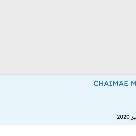
CHAIMAE 