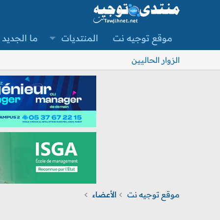
موقع توجيه نت
المنتديات
ما الجديد
الزوار الحاليين
موقع توجيه نت
الأعضاء