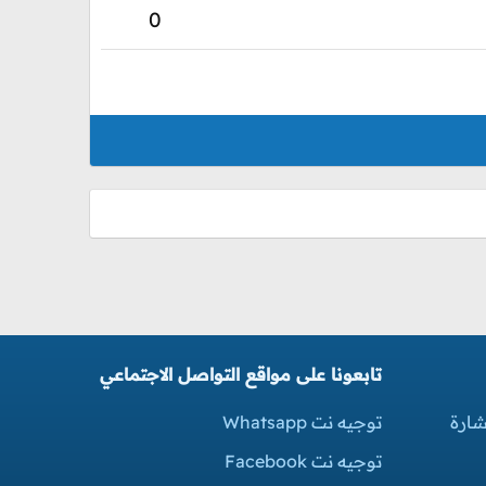
0
تابعونا على مواقع التواصل الاجتماعي
شارة
توجيه نت Whatsapp
توجيه نت Facebook