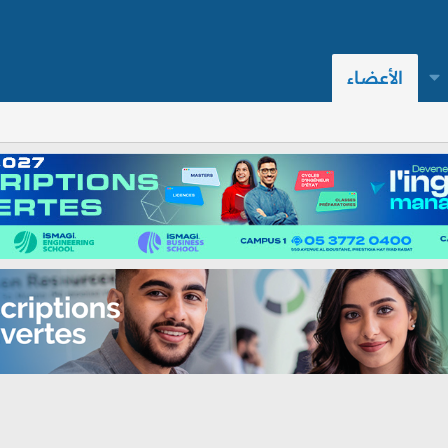
الأعضاء