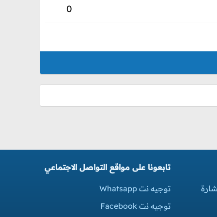
0
تابعونا على مواقع التواصل الاجتماعي
شارة
توجيه نت Whatsapp
توجيه نت Facebook