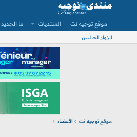
موقع توجيه نت
المنتديات
ما الجديد
الزوار الحاليين
موقع توجيه نت
الأعضاء