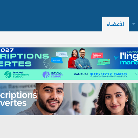
الأعضاء