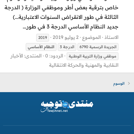
خاص بترقية بعض أطر وموظفي الوزارة ( الدرجة
الثالثة في طور الانقراض السنوات الاعتبارية...)
جديد النظام الأساسي الدرجة 3 في طور...
الاستاذ
الموضوع
2 يوليو 2019
2019
الجريدة الرسمية 6790
الدرجة 3
النظام
الأساسي
الردود: 0
المنتدى:
الأخبار
موظفي وزارة التربية الوطنية
النقابية والمهنية والحركة الانتقالية
الوسوم