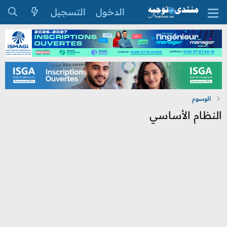
الدخول
التسجيل
الوسوم
النظام الأساسي