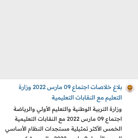
بلاغ خلاصات اجتماع 09 مارس 2022 وزارة
التعليم مع النقابات التعليمية
وزارة التربية الوطنية والتعليم الأولي والرياضة
اجتماع 09 مارس 2022 مع النقابات التعليمية
الخمس الأكثر تمثيلية مستجدات النظام الأساسي