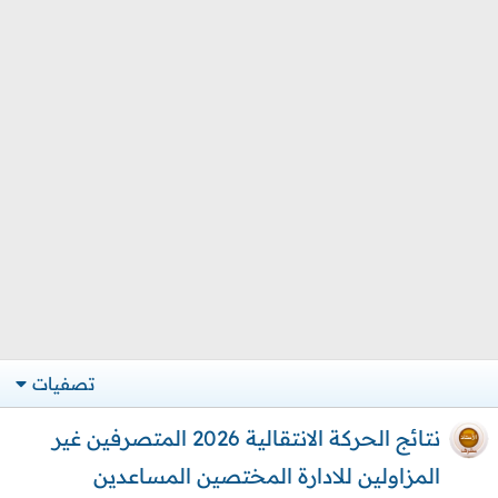
تصفيات
نتائج الحركة الانتقالية 2026 المتصرفين غير
المزاولين للادارة المختصين المساعدين