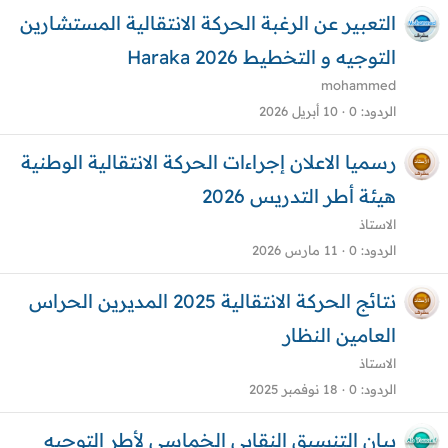
التعبير عن الرغبة الحركة الانتقالية المستشارين
التوجيه و التخطيط 2026 Haraka
mohammed
الردود
0
10 أبريل 2026
رسميا الاعلان إجراءات الحركة الانتقالية الوطنية
هيئة أطر التدريس 2026
الاستاذ
الردود
0
11 مارس 2026
نتائج الحركة الانتقالية 2025 المديرين الحراس
العامين النظار
الاستاذ
الردود
0
18 نوفمبر 2025
بيان التنسيق النقابي الخماسي لأطر التوجيه