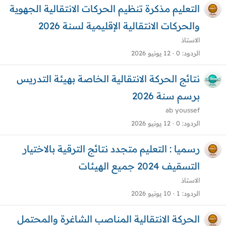
التعليم مذكرة تنظيم الحركات الانتقالية الجهوية
والحركات الانتقالية الإقليمية لسنة 2026
الاستاذ
الردود
0
12 يونيو 2026
نتائج الحركة الانتقالية الخاصة بهيئة التدريس
برسم سنة 2026
ab youssef
الردود
0
12 يونيو 2026
رسميا : التعليم متجدد نتائج الترقية بالاختيار
التسقيف 2024 جميع الهيئات
الاستاذ
الردود
1
10 يونيو 2026
الحركة الانتقالية المناصب الشاغرة والمحتمل