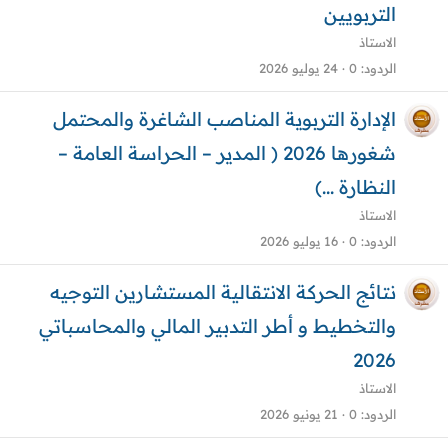
التربويين
الاستاذ
الردود
0
24 يوليو 2026
الإدارة التربوية المناصب الشاغرة والمحتمل
شغورها 2026 ( المدير – الحراسة العامة –
النظارة ...)
الاستاذ
الردود
0
16 يوليو 2026
نتائج الحركة الانتقالية المستشارين التوجيه
والتخطيط و أطر التدبير المالي والمحاسباتي
2026
الاستاذ
الردود
0
21 يونيو 2026