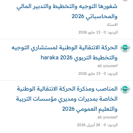
شغورها التوجيه والتخطيط والتدبير المالي
والمحاسباتي 2026
الاستاذ
الردود
0
15 مايو 2026
الحركة الانتقالية الوطنية لمستشاري التوجيه
والتخطيط التربوي 2026 haraka
ab youssef
الردود
0
15 مايو 2026
المناصب ومذكرة الحركة الانتقالية الوطنية
الخاصة بمديرات ومديري مؤسسات التربية
والتعليم العمومي 2026
ab youssef
الردود
0
28 أبريل 2026