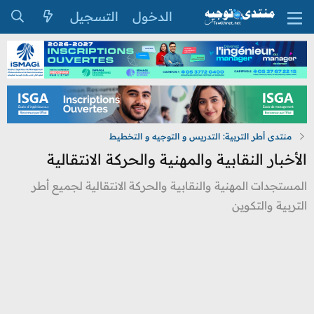
الدخول
التسجيل
منتدى أطر التربية: التدريس و التوجيه و التخطيط
الأخبار النقابية والمهنية والحركة الانتقالية
المستجدات المهنية والنقابية والحركة الانتقالية لجميع أطر
التربية والتكوين