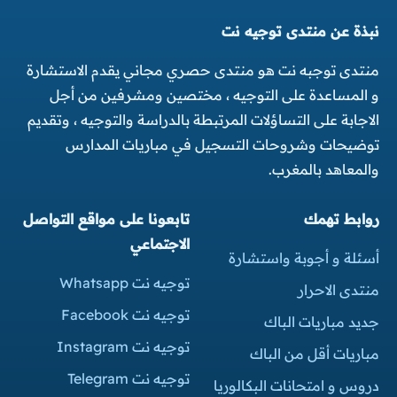
نبذة عن منتدى توجيه نت
منتدى توجبه نت هو منتدى حصري مجاني يقدم الاستشارة
و المساعدة على التوجيه ، مختصين ومشرفين من أجل
الاجابة على التساؤلات المرتبطة بالدراسة والتوجيه ، وتقديم
توضيحات وشروحات التسجيل في مباريات المدارس
والمعاهد بالمغرب.
روابط تهمك
تابعونا على مواقع التواصل
الاجتماعي
أسئلة و أجوبة واستشارة
توجيه نت Whatsapp
منتدى الاحرار
توجيه نت Facebook
جديد مباريات الباك
توجيه نت Instagram
مباريات أقل من الباك
توجيه نت Telegram
دروس و امتحانات البكالوريا