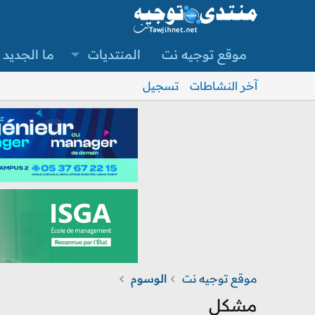
موقع توجيه نت
المنتديات
ما الجديد
آخر النشاطات
تسجيل
موقع توجيه نت
الوسوم
مشكل