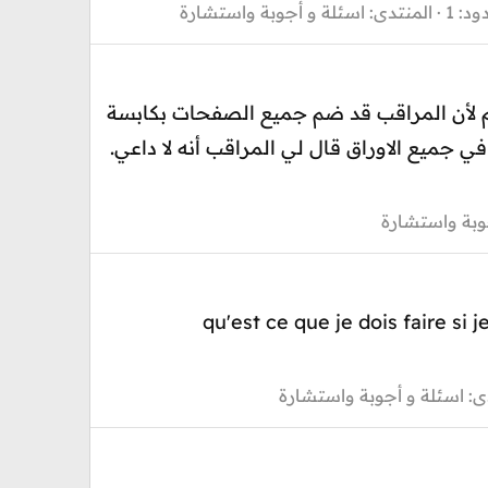
ود: 1
المنتدى:
اسئلة و أجوبة واستشارة
هم لأن المراقب قد ضم جميع الصفحات بكابسة
 جميع الاوراق قال لي المراقب أنه لا داعي.
وبة واستشارة
qu'est ce que je dois faire si
ى:
اسئلة و أجوبة واستشارة