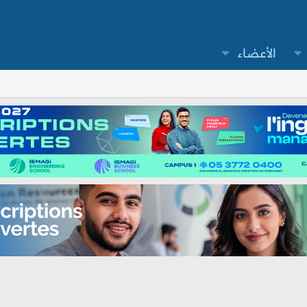
الأعضاء