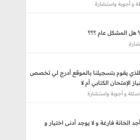
ة و أجوبة واستشارة
شارة
اللذي يقوم بتسجيلنا بالموقع أدرج لي تخصص
الإمتحان الكتابي أم لا
سئلة و أجوبة واستشارة
د الخانة فارغة و لا يوجد أدنى اختيار و