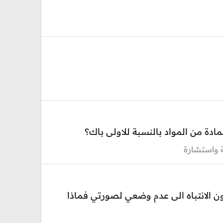
ادة من المواد بالنسبة للاولى باك؟
ة واستشارة
دون الانتباه الى عدم وضعي لصورتي فماذا