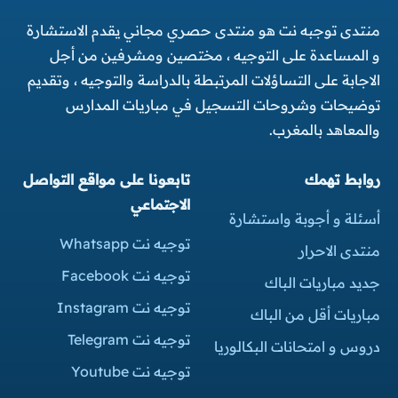
منتدى توجبه نت هو منتدى حصري مجاني يقدم الاستشارة
و المساعدة على التوجيه ، مختصين ومشرفين من أجل
الاجابة على التساؤلات المرتبطة بالدراسة والتوجيه ، وتقديم
توضيحات وشروحات التسجيل في مباريات المدارس
والمعاهد بالمغرب.
روابط تهمك
تابعونا على مواقع التواصل
الاجتماعي
أسئلة و أجوبة واستشارة
توجيه نت Whatsapp
منتدى الاحرار
توجيه نت Facebook
جديد مباريات الباك
توجيه نت Instagram
مباريات أقل من الباك
توجيه نت Telegram
دروس و امتحانات البكالوريا
توجيه نت Youtube