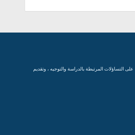
ى التساؤلات المرتبطة بالدراسة والتوجيه ، وتقديم