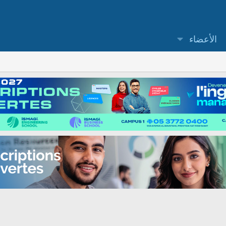
الأعضاء