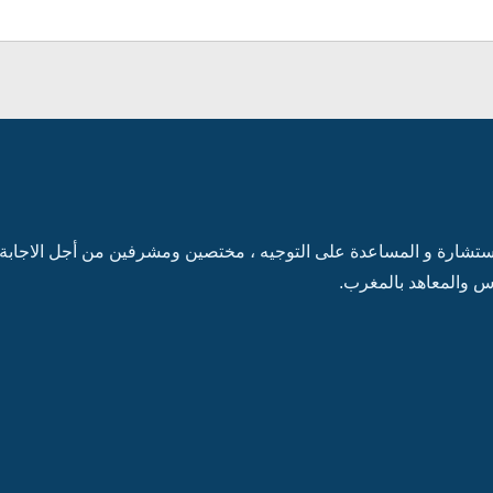
شارة و المساعدة على التوجيه ، مختصين ومشرفين من أجل الاجابة عل
 والمعاهد بالمغرب.