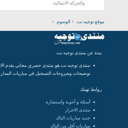
والحركة الانتقالية
موقع توجيه نت
الوسوم
نبذة عن منتدى توجيه نت
منتدى توجبه نت هو منتدى حصري مجاني يقدم الاست
توضيحات وشروحات التسجيل في مباريات المدارس
روابط تهمك
أسئلة و أجوبة واستشارة
منتدى الاحرار
جديد مباريات الباك
مباريات أقل من الباك