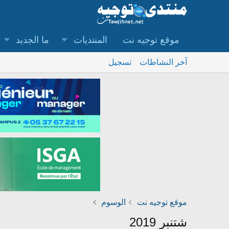
موقع توجيه نت
المنتديات
ما الجديد
آخر النشاطات
تسجيل
موقع توجيه نت
الوسوم
شتنبر 2019