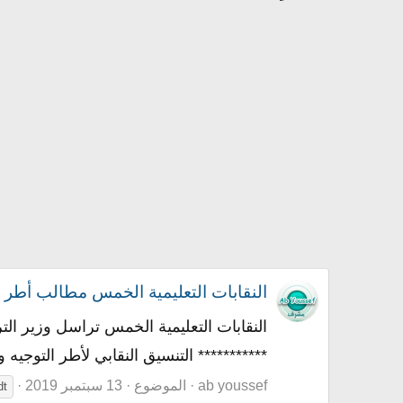
النقابات التعليمية الخمس مطالب أطر الت
*********** التنسيق النقابي لأطر التوجيه 
ab youssef
الموضوع
13 سبتمبر 2019
dt