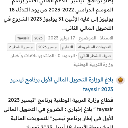
إطار برنامج "تيسير" للدعم المالي للأسر برسم
الموسم الدراسي 2022-2023 من يوم الثلاثاء 18
يوليوز إلى غاية الإثنين 31 يوليوز 2023 الشروع في
التحويل المالي الثاني...
الاستاذ
الموضوع
17 يوليو 2023
tayssir
2023
التحويلات المشروطة
التعليم
تيسير 2023
تيسير الشطر 2
الردود: 0
المنتدى:
بلاغات وأخبار
صرف الشطر الثاني
وزارة التربية الوطنية
بلاغ الوزارة التحويل المالي الأول برنامج تيسير
2023 tayssir
قطاع وزارة التربية الوطنية برنامج "تيسير 2023
tayssir " بلاغ إخباري : الشروع في التحويل المالي
الأول في إطار برنامج تيسير" للتحويلات المالية
المشروطة الأربعاء 19 أبريل 2023 تفعيلا