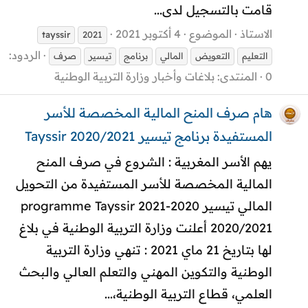
قامت بالتسجيل لدى...
الاستاذ
الموضوع
4 أكتوبر 2021
tayssir
2021
الردود:
التعليم
التعويض
المالي
برنامج
تيسير
صرف
0
المنتدى:
بلاغات وأخبار وزارة التربية الوطنية
هام صرف المنح المالية المخصصة للأسر
المستفيدة برنامج تيسير Tayssir 2020/2021
يهم الأسر المغربية : الشروع في صرف المنح
المالية المخصصة للأسر المستفيدة من التحويل
المالي تيسير 2020-2021 programme Tayssir
2020/2021 أعلنت وزارة التربية الوطنية في بلاغ
لها بتاريخ 21 ماي 2021 : تنهي وزارة التربية
الوطنية والتكوين المهني والتعلم العالي والبحث
العلمي، قطاع التربية الوطنية،...