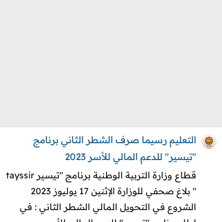
التعليم رسيما صرف الشطر الثاني برنامج
"تيسير" للدعم المالي للأسر 2023
قطاع وزارة التربية الوطنية برنامج "تيسير tayssir
" بلاغ صحفي للوزارة الإثنين 17 يوليوز 2023
الشروع في التحويل المالي الشطر الثاني : في