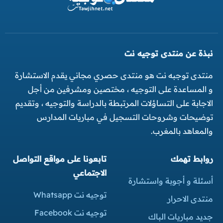
نبذة عن منتدى توجيه نت
منتدى توجبه نت هو منتدى حصري مجاني يقدم الاستشارة
و المساعدة على التوجيه ، مختصين ومشرفين من أجل
الاجابة على التساؤلات المرتبطة بالدراسة والتوجيه ، وتقديم
توضيحات وشروحات التسجيل في مباريات المدارس
والمعاهد بالمغرب.
روابط تهمك
تابعونا على مواقع التواصل
الاجتماعي
أسئلة و أجوبة واستشارة
توجيه نت Whatsapp
منتدى الاحرار
توجيه نت Facebook
جديد مباريات الباك