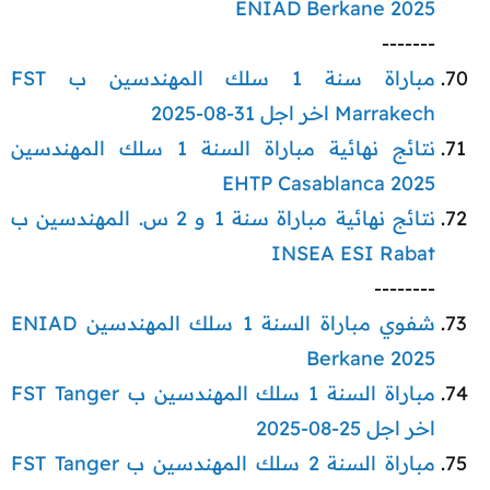
ENIAD Berkane 2025
-------​
مباراة سنة 1 سلك المهندسين ب FST
Marrakech اخر اجل 31-08-2025
نتائج نهائية مباراة السنة 1 سلك المهندسين
EHTP Casablanca 2025
نتائج نهائية مباراة سنة 1 و 2 س. المهندسين ب
INSEA ESI Rabat
--------​
شفوي مباراة السنة 1 سلك المهندسين ENIAD
Berkane 2025
مباراة السنة 1 سلك المهندسين ب FST Tanger
اخر اجل 25-08-2025
مباراة السنة 2 سلك المهندسين ب FST Tanger