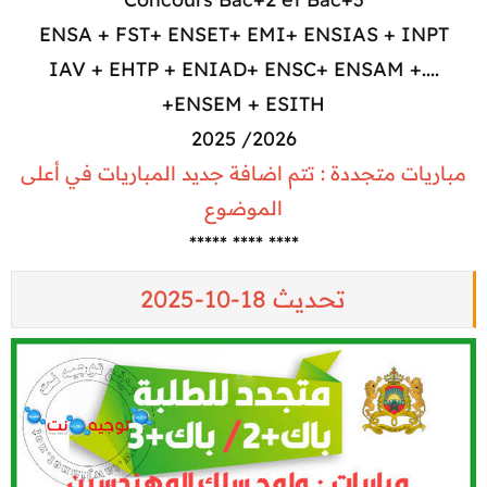
ENSA + FST+ ENSET+ EMI+ ENSIAS + INPT
....+ IAV + EHTP + ENIAD+ ENSC+ ENSAM
+ENSEM + ESITH
2026/ 2025
مباريات متجددة : تتم اضافة جديد المباريات في أعلى
الموضوع
**** **** *****​
تحديث 18-10-2025