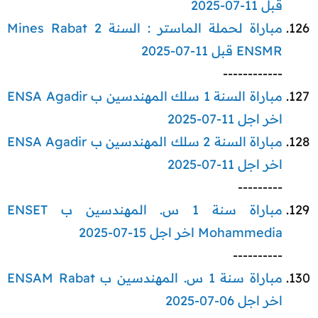
قبل 11-07-2025
مباراة لحملة الماستر : السنة 2 Mines Rabat
ENSMR قبل 11-07-2025
------------​
مباراة السنة 1 سلك المهندسين ب ENSA Agadir
اخر اجل 11-07-2025
مباراة السنة 2 سلك المهندسين ب ENSA Agadir
اخر اجل 11-07-2025
---------​
مباراة سنة 1 س. المهندسين ب ENSET
Mohammedia اخر اجل 15-07-2025
----------​
مباراة سنة 1 س. المهندسين ب ENSAM Rabat
اخر اجل 06-07-2025