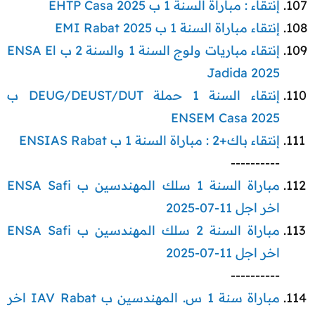
إنتقاء : مباراة السنة 1 ب EHTP Casa 2025
إنتقاء مباراة السنة 1 ب EMI Rabat 2025
إنتقاء مباريات ولوج السنة 1 والسنة 2 ب ENSA El
Jadida 2025
إنتقاء السنة 1 حملة DEUG/DEUST/DUT ب
ENSEM Casa 2025
إنتقاء باك+2 : مباراة السنة 1 ب ENSIAS Rabat
----------​
مباراة السنة 1 سلك المهندسين ب ENSA Safi
اخر اجل 11-07-2025
مباراة السنة 2 سلك المهندسين ب ENSA Safi
اخر اجل 11-07-2025
----------​
مباراة سنة 1 س. المهندسين ب IAV Rabat اخر