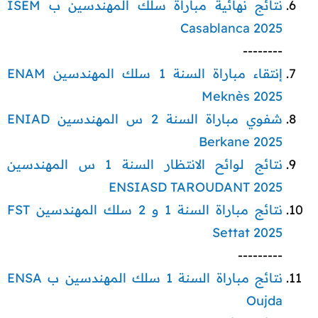
نتائج نهائية مباراة سلك المهندسين ب ISEM
Casablanca 2025
--------​
إنتقاء مباراة السنة 1 سلك المهندسين ENAM
Meknès 2025
شفوي مباراة السنة 2 س المهندسين ENIAD
Berkane 2025
نتائج لوائح الانتظار السنة 1 س المهندسين
ENSIASD TAROUDANT 2025
نتائج مباراة السنة 1 و 2 سلك المهندسين FST
Settat 2025
---------​
نتائج مباراة السنة 1 سلك المهندسين ب ENSA
Oujda