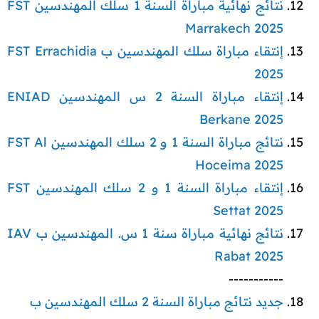
نتائج نهائية مباراة السنة 1 سلك المهندسين FST
Marrakech 2025
إنتقاء مباراة سلك المهندسين ب FST Errachidia
2025
إنتقاء مباراة السنة 2 س المهندسين ENIAD
Berkane 2025
نتائج مباراة السنة 1 و 2 سلك المهندسين FST Al
Hoceima 2025
إنتقاء مباراة السنة 1 و 2 سلك المهندسين FST
Settat 2025
نتائج نهائية مباراة سنة 1 س. المهندسين ب IAV
Rabat 2025
-----------​
جديد نتائج مباراة السنة 2 سلك المهندسين ب