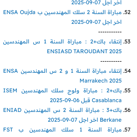
اخر اجل 07-09-2025
مباراة السنة 2 سلك المهندسين ب ENSA Oujda
اخر اجل 07-09-2025
-----------​
إنتقاء باك+2 : مباراة السنة 1 س المهندسين
ENSIASD TAROUDANT 2025
----------​
إنتقاء مباراة السنة 1 و 2 س المهندسين ENSA
Marrakech 2025
باك+2 : مباراة ولوج سلك المهندسين ISEM
Casablanca قبل 06-09-2025
باك+3 : مباراة السنة 2 س المهندسين ENIAD
Berkane اخر اجل 07-09-2025
مباراة السنة 1 سلك المهندسين ب FST