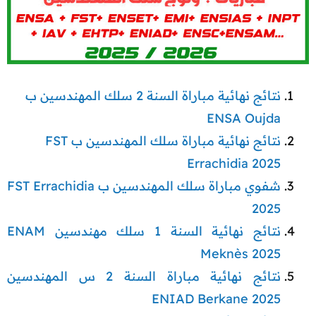
نتائج نهائية مباراة السنة 2 سلك المهندسين ب
ENSA Oujda
نتائج نهائية مباراة سلك المهندسين ب FST
Errachidia 2025
شفوي مباراة سلك المهندسين ب FST Errachidia
2025
نتائج نهائية السنة 1 سلك مهندسين ENAM
Meknès 2025
نتائج نهائية مباراة السنة 2 س المهندسين
ENIAD Berkane 2025