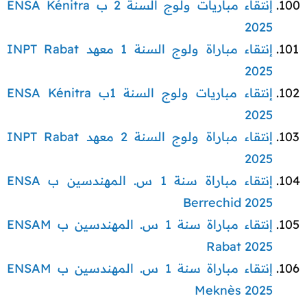
إنتقاء مباريات ولوج السنة 2 ب ENSA Kénitra
2025
إنتقاء مباراة ولوج السنة 1 معهد INPT Rabat
2025
إنتقاء مباريات ولوج السنة 1ب ENSA Kénitra
2025
إنتقاء مباراة ولوج السنة 2 معهد INPT Rabat
2025
إنتقاء مباراة سنة 1 س. المهندسين ب ENSA
Berrechid 2025
إنتقاء مباراة سنة 1 س. المهندسين ب ENSAM
Rabat 2025
إنتقاء مباراة سنة 1 س. المهندسين ب ENSAM
Meknès 2025