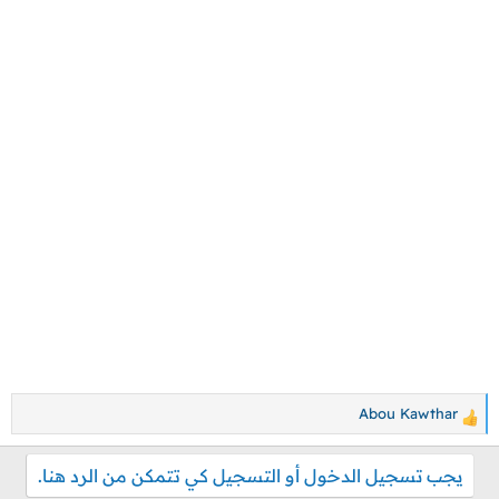
Abou Kawthar
ا
ل
يجب تسجيل الدخول أو التسجيل كي تتمكن من الرد هنا.
ت