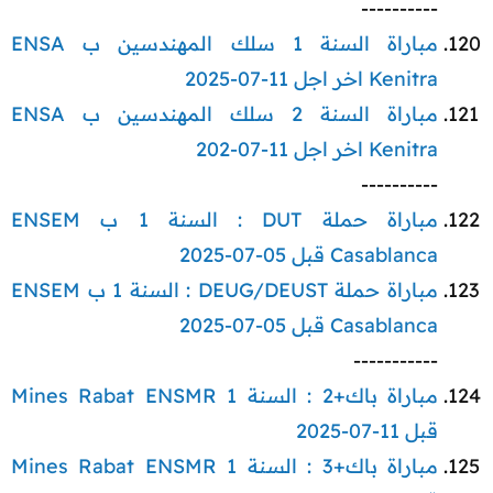
----------​
مباراة السنة 1 سلك المهندسين ب ENSA
Kenitra اخر اجل 11-07-2025
مباراة السنة 2 سلك المهندسين ب ENSA
Kenitra اخر اجل 11-07-202
----------​
مباراة حملة DUT : السنة 1 ب ENSEM
Casablanca قبل 05-07-2025
مباراة حملة DEUG/DEUST :
السنة 1 ب ENSEM
Casablanca قبل 05-07-2025
-----------​
مباراة باك+2 : السنة 1 Mines Rabat ENSMR
قبل 11-07-2025
مباراة باك+3 : السنة 1 Mines Rabat ENSMR