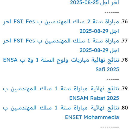
اخر اجل 25-08-2025
-------​
مباراة سنة 2 سلك المهندسين ب FST Fes اخر
اجل 29-08-2025
مباراة سنة 1 سلك المهندسين ب FST Fes اخر
اجل 29-08-2025
نتائج نهائية مباريات ولوج السنة 1 و2 ب ENSA
Safi 2025
------​
نتائج نهائية مباراة سنة 1 سلك المهندسين ب
ENSAM Rabat 2025
نتائج نهائية مباراة سنة 1 سلك المهندسين ب
ENSET Mohammedia
---------​