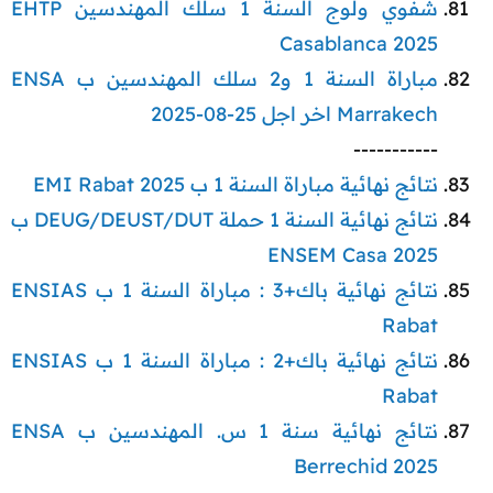
شفوي ولوج السنة 1 سلك المهندسين EHTP
Casablanca 2025
مباراة السنة 1 و2 سلك المهندسين ب ENSA
Marrakech اخر اجل 25-08-2025
-----------​
نتائج نهائية مباراة السنة 1 ب EMI Rabat 2025
نتائج نهائية السنة 1 حملة DEUG/DEUST/DUT ب
ENSEM Casa 2025
نتائج نهائية باك+3 : مباراة السنة 1 ب ENSIAS
Rabat
نتائج نهائية باك+2 : مباراة السنة 1 ب ENSIAS
Rabat
نتائج نهائية سنة 1 س. المهندسين ب ENSA
Berrechid 2025