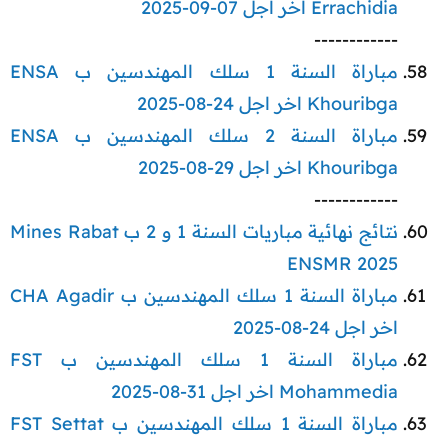
Errachidia اخر اجل 07-09-2025
------------​
مباراة السنة 1 سلك المهندسين ب ENSA
Khouribga اخر اجل 24-08-2025
مباراة السنة 2 سلك المهندسين ب ENSA
Khouribga اخر اجل 29-08-2025
------------​
نتائج نهائية مباريات السنة 1 و 2 ب Mines Rabat
ENSMR 2025
مباراة السنة 1 سلك المهندسين ب CHA Agadir
اخر اجل 24-08-2025
مباراة السنة 1 سلك المهندسين ب FST
Mohammedia اخر اجل 31-08-2025
مباراة السنة 1 سلك المهندسين ب FST Settat