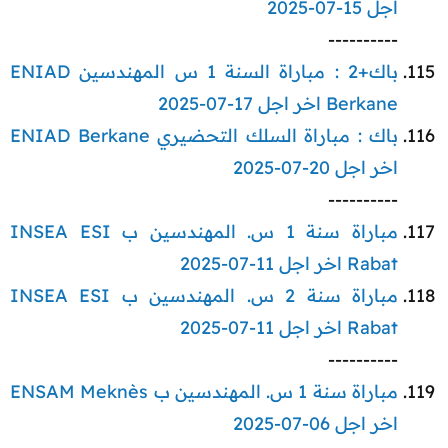
اجل 15-07-2025
----------​
باك+2 : مباراة السنة 1 س المهندسين ENIAD
Berkane اخر اجل 17-07-2025
باك : مباراة السلك التحضيري ENIAD Berkane
اخر اجل 20-07-2025
----------​
مباراة سنة 1 س. المهندسين ب INSEA ESI
Rabat اخر اجل 11-07-2025
مباراة سنة 2 س. المهندسين ب INSEA ESI
Rabat اخر اجل 11-07-2025
----------​
مباراة سنة 1 س. المهندسين ب ENSAM Meknès
اخر اجل 06-07-2025