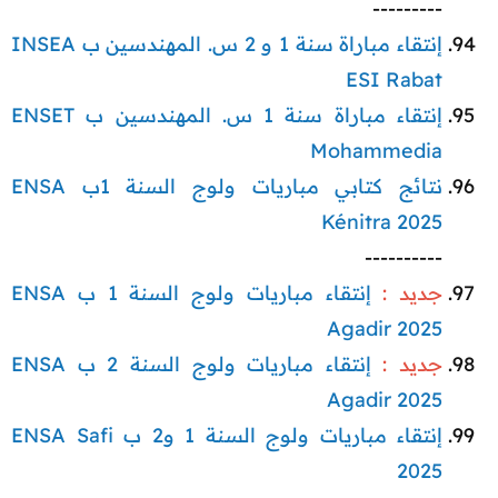
---------​
إنتقاء مباراة سنة 1 و 2 س. المهندسين ب INSEA
ESI Rabat
إنتقاء مباراة سنة 1 س. المهندسين ب ENSET
Mohammedia
نتائج كتابي مباريات ولوج السنة 1ب ENSA
Kénitra 2025
----------​
جديد :
إنتقاء مباريات ولوج السنة 1 ب ENSA
Agadir 2025
جديد :
إنتقاء مباريات ولوج السنة 2 ب ENSA
Agadir 2025
إنتقاء مباريات ولوج السنة 1 و2 ب ENSA Safi
2025