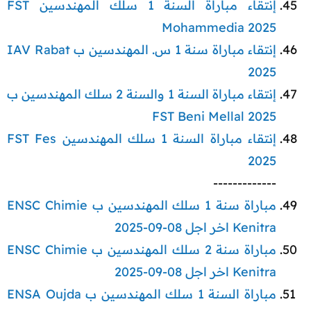
إنتقاء مباراة السنة 1 سلك المهندسين FST
Mohammedia 2025
إنتقاء مباراة سنة 1 س. المهندسين ب IAV Rabat
2025
إنتقاء مباراة السنة 1 والسنة 2 سلك المهندسين ب
FST Beni Mellal 2025
إنتقاء مباراة السنة 1 سلك المهندسين FST Fes
2025
-------------​
مباراة سنة 1 سلك المهندسين ب ENSC Chimie
Kenitra اخر اجل 08-09-2025
مباراة سنة 2 سلك المهندسين ب ENSC Chimie
Kenitra اخر اجل 08-09-2025
مباراة السنة 1 سلك المهندسين ب ENSA Oujda