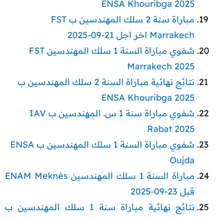
ENSA Khouribga 2025
مباراة سنة 2 سلك المهندسين ب FST
Marrakech اخر اجل 21-09-2025
شفوي مباراة السنة 1 سلك المهندسين FST
Marrakech 2025
نتائج نهائية مباراة السنة 2 سلك المهندسين ب
ENSA Khouribga 2025
شفوي مباراة سنة 1 س. المهندسين ب IAV
Rabat 2025
شفوي مباراة السنة 1 سلك المهندسين ب ENSA
Oujda
مباراة السنة 1 سلك المهندسين ENAM Meknès
قبل 23-09-2025
نتائج نهائية مباراة سنة 1 سلك المهندسين ب