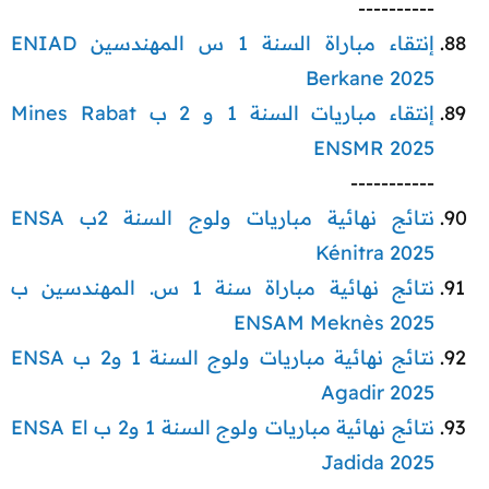
----------​
إنتقاء مباراة السنة 1 س المهندسين ENIAD
Berkane 2025
إنتقاء مباريات السنة 1 و 2 ب Mines Rabat
ENSMR 2025
-----------​
نتائج نهائية مباريات ولوج السنة 2ب ENSA
Kénitra 2025
نتائج نهائية مباراة سنة 1 س. المهندسين ب
ENSAM Meknès 2025
نتائج نهائية مباريات ولوج السنة 1 و2 ب ENSA
Agadir 2025
نتائج نهائية مباريات ولوج السنة 1 و2 ب ENSA El
Jadida 2025