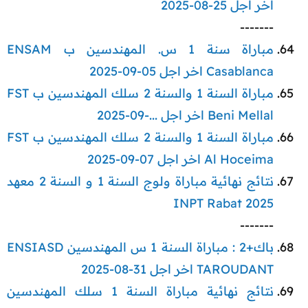
اخر اجل 25-08-2025
-------​
مباراة سنة 1 س. المهندسين ب ENSAM
Casablanca اخر اجل 05-09-2025
مباراة السنة 1 والسنة 2 سلك المهندسين ب FST
Beni Mellal اخر اجل ...-09-2025
مباراة السنة 1 والسنة 2 سلك المهندسين ب FST
Al Hoceima اخر اجل 07-09-2025
نتائج نهائية مباراة ولوج السنة 1 و السنة 2 معهد
INPT Rabat 2025
-------​
باك+2 : مباراة السنة 1 س المهندسين ENSIASD
TAROUDANT اخر اجل 31-08-2025
نتائج نهائية مباراة السنة 1 سلك المهندسين