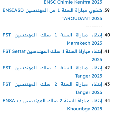
ENSC Chimie Kenitra 2025
شفوي مباراة السنة 1 س المهندسين ENSIASD
TAROUDANT 2025
---------​
إنتقاء مباراة السنة 1 سلك المهندسين FST
Marrakech 2025
إ
نتقاء مباراة السنة 1 سلك المهندسين FST Settat
2025
إنتقاء مباراة السنة 1 سلك المهندسين FST
Tanger 2025
إنتقاء مباراة السنة 2 سلك المهندسين FST
Tanger 2025
إنتقاء مباراة السنة 2 سلك المهندسين ب ENSA
Khouribga 2025