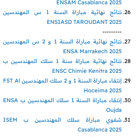
ENSAM Casablanca 2025
نتائج نهائية مباراة السنة 1 س المهندسين
ENSIASD TAROUDANT 2025
---------​
نتائج نهائية مباراة السنة 1 و 2 س المهندسين
ENSA Marrakech 2025
نتائج نهائية مباراة سنة 1 سلك المهندسين ب
ENSC Chimie Kenitra 2025
إنتقاء مباراة السنة 1 و 2 سلك المهندسين FST Al
Hoceima 2025
إنتقاء مباراة السنة 1 سلك المهندسين ب ENSA
Oujda
شفوي مباراة سلك المهندسين ب ISEM
Casablanca 2025