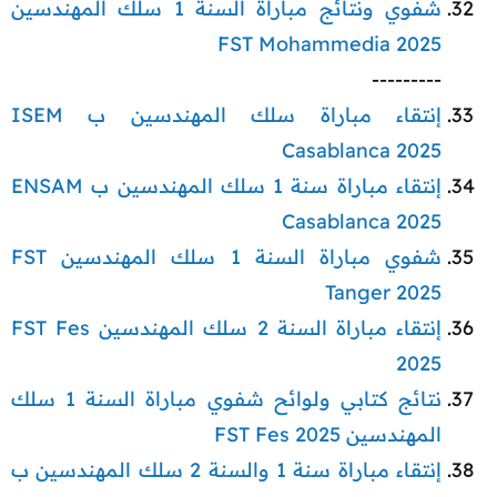
شفوي ونتائج مباراة السنة 1 سلك المهندسين
FST Mohammedia 2025
---------​
إنتقاء مباراة سلك المهندسين ب ISEM
Casablanca 2025
إنتقاء مباراة سنة 1 سلك المهندسين ب ENSAM
Casablanca 2025
شفوي مباراة السنة 1 سلك المهندسين FST
Tanger 2025
إنتقاء مباراة السنة 2 سلك المهندسين FST Fes
2025
نتائج كتابي ولوائح شفوي مباراة السنة 1 سلك
المهندسين FST Fes 2025
إنتقاء مباراة سنة 1 والسنة 2 سلك المهندسين ب