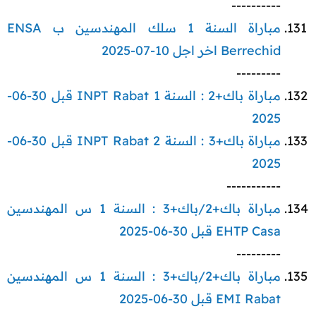
----------​
مباراة السنة 1 سلك المهندسين ب ENSA
Berrechid اخر اجل 10-07-2025
---------​
مباراة باك+2 : السنة 1 INPT Rabat قبل 30-06-
2025
مباراة باك+3 : السنة 2 INPT Rabat قبل 30-06-
2025
-----------​
مباراة باك+2/باك+3 : السنة 1 س المهندسين
EHTP Casa قبل 30-06-2025
---------​
مباراة باك+2/باك+3 : السنة 1 س المهندسين
EMI Rabat قبل 30-06-2025