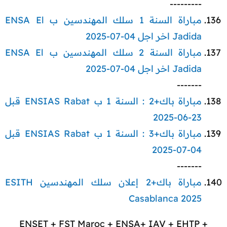
---------​
مباراة السنة 1 سلك المهندسين ب ENSA El
Jadida اخر اجل 04-07-2025
مباراة السنة 2 سلك المهندسين ب ENSA El
Jadida اخر اجل 04-07-2025
-------​
مباراة باك+2 : السنة 1 ب ENSIAS Rabat قبل
23-06-2025
مباراة باك+3 : السنة 1 ب ENSIAS Rabat قبل
04-07-2025
-------​
مباراة باك+2 إعلان سلك المهندسين ESITH
Casablanca 2025
ENSET + FST Maroc + ENSA+ IAV + EHTP +