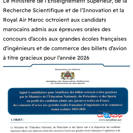
Le Ministère de l’Enseignement Supérieur, de la
Recherche Scientifique et de l’Innovation et la
Royal Air Maroc octroient aux candidats
marocains admis aux épreuves orales des
concours d’accès aux grandes écoles françaises
d’ingénieurs et de commerce des billets d’avion
à titre gracieux pour l’année 2026​