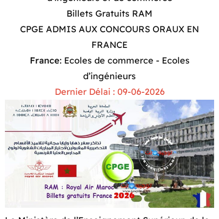
Billets Gratuits RAM
CPGE ADMIS AUX CONCOURS ORAUX EN
FRANCE
France
: Ecoles de commerce - Ecoles
d’ingénieurs
Dernier Délai : 09-06-2026