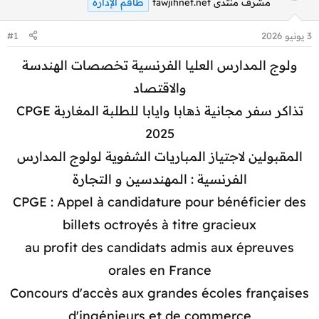
طاقم الإدارة
مشرف منتدى tawjihnet.net
3 يونيو 2026
#1
ولوج المدارس العليا الفرنسية تخصصات الهندسة
والاقتصاد
تذاكر سفر مجانية ذهابا وايابا للطلبة المغاربة CPGE
2025
المقبولين لاجتياز المباريات الشفوية لولوج المدارس
الفرنسية : المهندسين و التجارة
CPGE : Appel à candidature pour bénéficier des
billets octroyés à titre gracieux
au profit des candidats admis aux épreuves
orales en France
Concours d'accès aux grandes écoles françaises
d'ingénieurs et de commerce