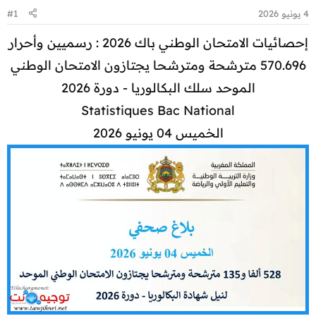
4 يونيو 2026
#1
إحصائيات الامتحان الوطني باك 2026 : رسميين وأحرار
570.696 مترشحة ومترشحا يجتازون الامتحان الوطني
الموحد سلك البكالوريا - دورة 2026
Statistiques Bac National
الخميس 04 يونيو 2026