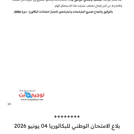
++++++++
بلاغ الامتحان الوطني للبكالوريا 04 يونيو 2026​