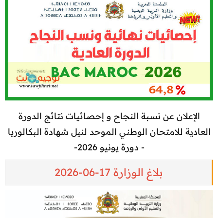
الإعلان عن نسبة النجاح و إحصائيات نتائج الدورة
العادية للامتحان الوطني الموحد لنيل شهادة البكالوريا
- دورة يونيو 2026-​
بلاغ الوزارة 17-06-2026