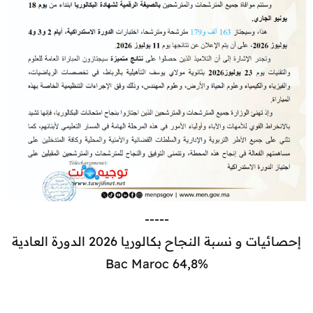
-----
إحصائيات و نسبة النجاح بكالوريا 2026 الدورة العادية
Bac Maroc 64,8%​