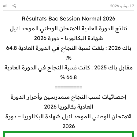
17 يونيو 2026
#1
Résultats Bac Session Normal 2026
نتائج الدورة العادية للامتحان الوطني الموحد لنيل
شهادة البكالوريا – دورة 2026
باك 2026 : بلغت نسبة النجاح في الدورة العادية 64.8
%؛
مقابل باك 2025 : كانت نسبة النجاح في الدورة العادية
66.8 %
=========
إحصائيات نسب النجاح متمدرسين وأحرار الدورة
العادية بكالوريا 2026
الامتحان الوطني الموحد لنيل شهادة البكالوريا – دورة
2026