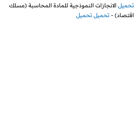
تحميل
الانجازات النموذجية للمادة المحاسبة (مسلك
اقتصاد) -
تحميل
تحميل