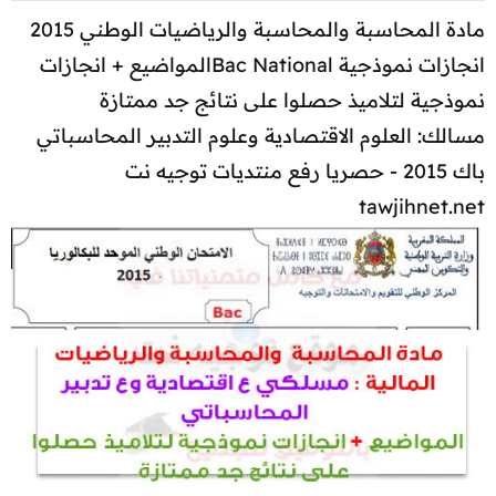
مادة المحاسبة والمحاسبة والرياضيات الوطني 2015
انجازات نموذجية Bac Nationalالمواضيع + انجازات
نموذجية لتلاميذ حصلوا على نتائج جد ممتازة
مسالك: العلوم الاقتصادية وعلوم التدبير المحاسباتي
باك 2015 - حصريا رفع منتديات توجيه نت
tawjihnet.net