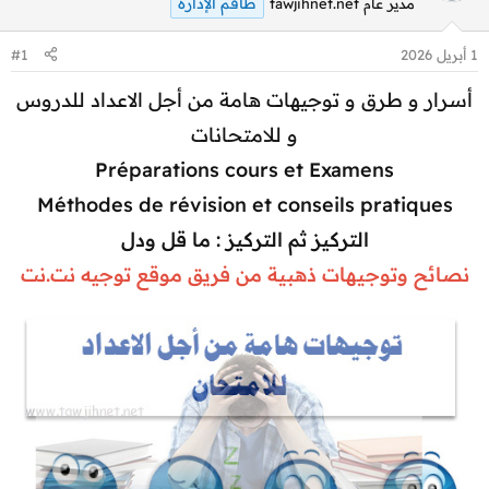
طاقم الإدارة
مدير عام tawjihnet.net
1 أبريل 2026
#1
أسرار و طرق و توجيهات هامة من أجل الاعداد للدروس
و للامتحانات
Préparations cours et Examens
Méthodes de révision et conseils pratiques
التركيز ثم التركيز : ما قل ودل
نصائح وتوجيهات ذهبية من فريق موقع توجيه نت.نت