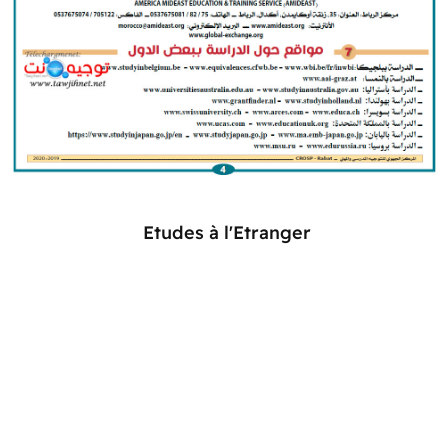
Etudes à l'Etranger