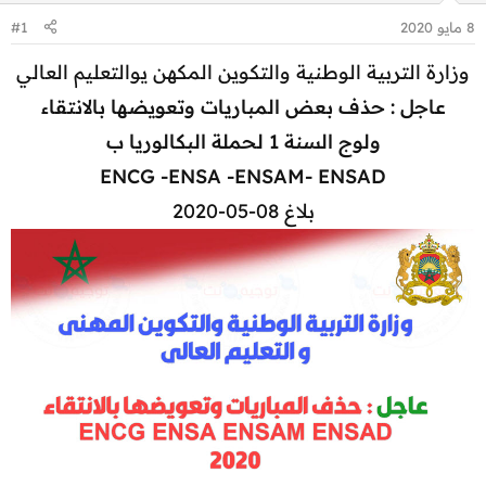
8 مايو 2020
#1
وزارة التربية الوطنية والتكوين المكهن يوالتعليم العالي
عاجل : حذف بعض المباريات وتعويضها بالانتقاء
ولوج السنة 1 لحملة البكالوريا ب
ENCG -ENSA -ENSAM- ENSAD
بلاغ 08-05-2020