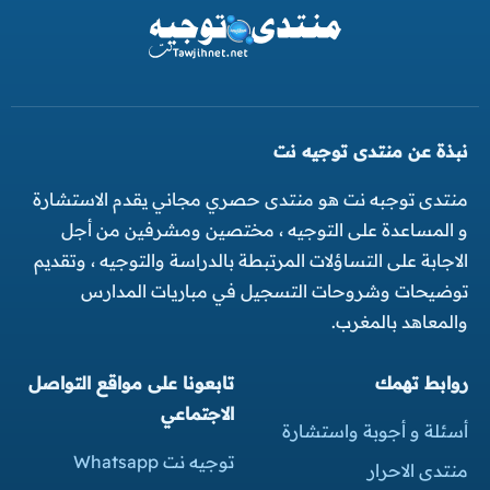
نبذة عن منتدى توجيه نت
منتدى توجبه نت هو منتدى حصري مجاني يقدم الاستشارة
و المساعدة على التوجيه ، مختصين ومشرفين من أجل
الاجابة على التساؤلات المرتبطة بالدراسة والتوجيه ، وتقديم
توضيحات وشروحات التسجيل في مباريات المدارس
والمعاهد بالمغرب.
روابط تهمك
تابعونا على مواقع التواصل
الاجتماعي
أسئلة و أجوبة واستشارة
توجيه نت Whatsapp
منتدى الاحرار