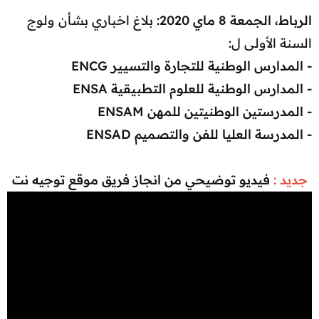
الرباط، الجمعة 8 ماي 2020:
بلاغ اخباري بشأن ولوج
السنة الأولى ل:
- المدارس الوطنية للتجارة والتسيير ENCG
- المدارس الوطنية للعلوم التطبيقية ENSA
- المدرستين الوطنيتين للمهن ENSAM
- المدرسة العليا للفن والتصميم ENSAD
جديد :
فيديو توضيحي من انجاز فريق موقع توجيه نت