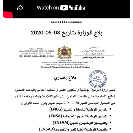
***************
بلاغ الوزارة بتاريخ 08-05-2020