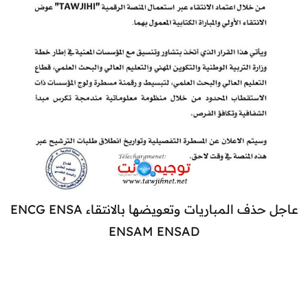
عاجل حذف المباريات وتعويضها بالانتقاء ENCG ENSA
ENSAM ENSAD​