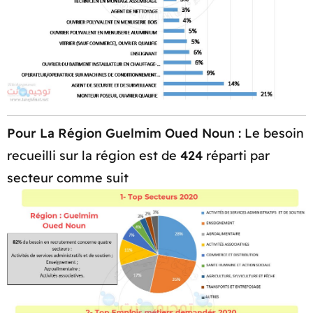
Pour La Région Guelmim Oued Noun :
Le besoin
recueilli sur la région est de
424
réparti par
secteur comme suit​