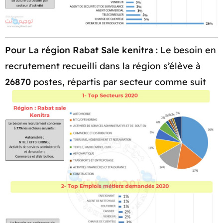
Pour La région Rabat Sale kenitra
: Le besoin en
recrutement recueilli dans la région s’élève à
26870
postes, répartis par secteur comme suit​