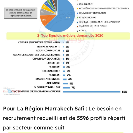
Pour La Région Marrakech Safi :
Le besoin en
recrutement recueilli est de
5596
profils réparti
par secteur comme suit​