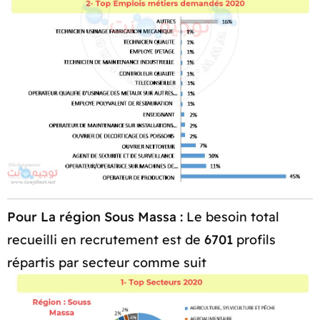
Pour La région Sous Massa :
Le besoin total
recueilli en recrutement est de
6701
profils
répartis par secteur comme suit​