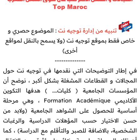
تنبيه من إدارة توجيه نت
: الموضوع حصري و
خاص فقط بموقع توجيه نت (ولا يسمح بالنقل لمواقع
أخرى)
--------------​
في إطار التوضيحات التي نقدمها في توجيه نت حول
المجالات و القطاعات المشغلة بشكل أكبر ، نوضح أن
المؤسسات الجامعية ( كليات.... ) هدفها التكوين
الأكاديمي Formation Académique ، وهي مرحلة
أساسية للحصول على الشواهد الجامعية (ولابد من
حسن الاختيار حسب المؤهلات الدراسية والرغبات
الشخصية، بالاضافة للصبر والتأقلم مع الدراسة) ، كما