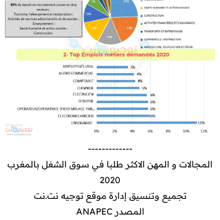
-------------
المجالات و المهن الاكثر طلبا في سوق الشغل بالمغرب
2020
تجميع وتنسيق إدارة موقع توجيه نت.نت
المصدر ANAPEC​