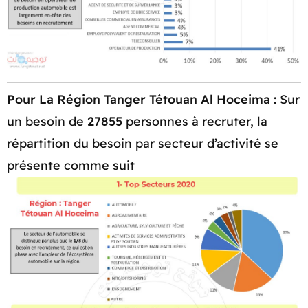
Pour La Région Tanger Tétouan Al Hoceima :
Sur
un besoin de
27855
personnes à recruter, la
répartition du besoin par secteur d’activité se
présente comme suit​