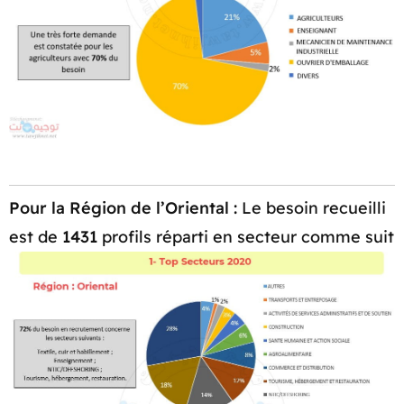
Pour la Région de l’Oriental :
Le besoin recueilli
est de
1431
profils réparti en secteur comme suit​