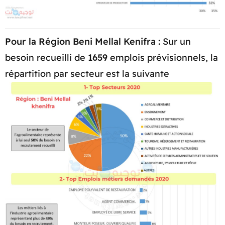
Pour la Région Beni Mellal Kenifra :
Sur un
besoin recueilli de
1659
emplois prévisionnels, la
répartition par secteur est la suivante​