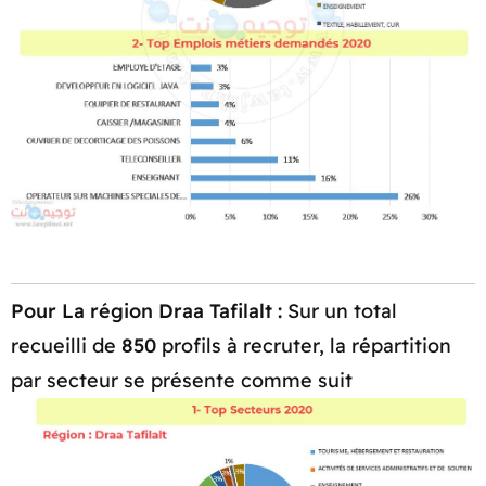
Pour La région Draa Tafilalt :
Sur un total
recueilli de
850
profils à recruter, la répartition
par secteur se présente comme suit​