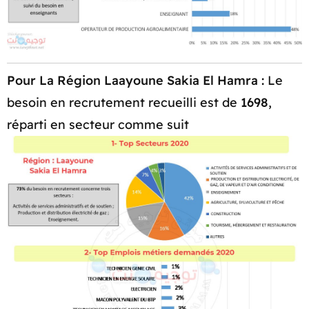
Pour La Région Laayoune Sakia El Hamra :
Le
besoin en recrutement recueilli est de
1698
,
réparti en secteur comme suit​