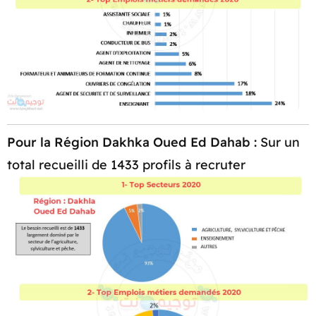
Pour la Région Dakhka Oued Ed Dahab :
Sur un
total recueilli de 1433 profils à recruter​