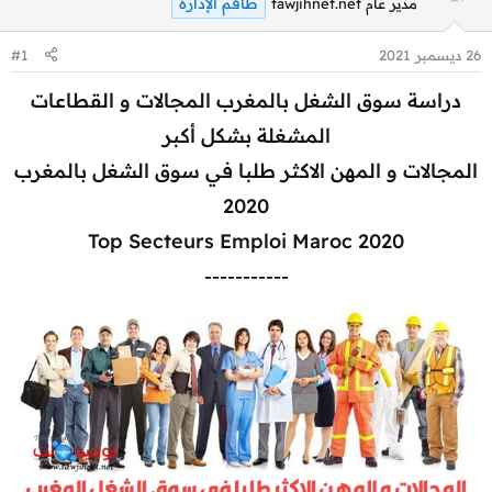
طاقم الإدارة
مدير عام tawjihnet.net
26 ديسمبر 2021
#1
دراسة سوق الشغل بالمغرب المجالات و القطاعات
المشغلة بشكل أكبر
المجالات و المهن الاكثر طلبا في سوق الشغل بالمغرب
2020
Top Secteurs Emploi Maroc 2020
-----------