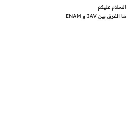
السلام عليكم
ما الفرق بين IAV و ENAM