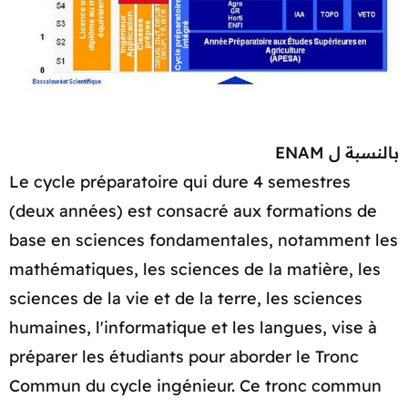
بالنسبة ل ENAM
Le cycle préparatoire qui dure 4 semestres
(deux années) est consacré aux formations de
base en sciences fondamentales, notamment les
mathématiques, les sciences de la matière, les
sciences de la vie et de la terre, les sciences
humaines, l'informatique et les langues, vise à
préparer les étudiants pour aborder le Tronc
Commun du cycle ingénieur. Ce tronc commun