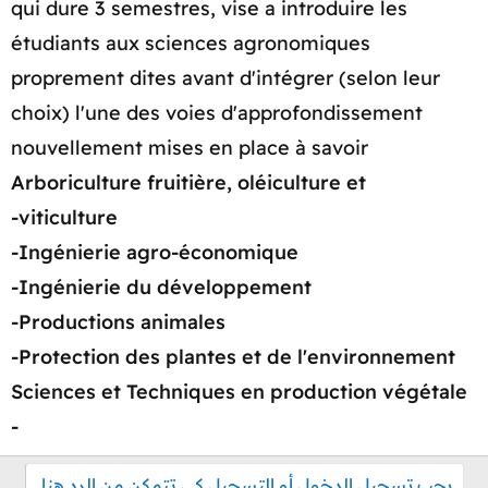
qui dure 3 semestres, vise a introduire les
étudiants aux sciences agronomiques
proprement dites avant d'intégrer (selon leur
choix) l'une des voies d'approfondissement
nouvellement mises en place à savoir
Arboriculture fruitière, oléiculture et
viticulture-
Ingénierie agro-économique-
Ingénierie du développement-
Productions animales-
Protection des plantes et de l'environnement-
Sciences et Techniques en production végétale
-
يجب تسجيل الدخول أو التسجيل كي تتمكن من الرد هنا.