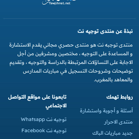
نبذة عن منتدى توجيه نت
منتدى توجبه نت هو منتدى حصري مجاني يقدم الاستشارة
و المساعدة على التوجيه ، مختصين ومشرفين من أجل
الاجابة على التساؤلات المرتبطة بالدراسة والتوجيه ، وتقديم
توضيحات وشروحات التسجيل في مباريات المدارس
والمعاهد بالمغرب.
روابط تهمك
تابعونا على مواقع التواصل
الاجتماعي
أسئلة و أجوبة واستشارة
توجيه نت Whatsapp
منتدى الاحرار
توجيه نت Facebook
جديد مباريات الباك