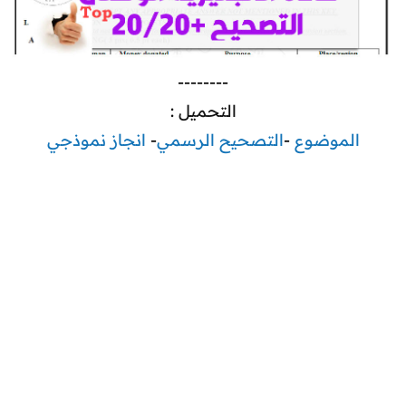
--------
التحميل :
الموضوع
-
التصحيح الرسمي
-
انجاز نموذجي