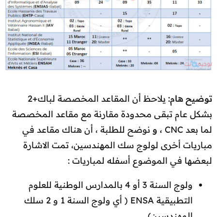
توضيح هام:
يلاحظ أن المقاعد المخصصة لباك+2
بشكل عام تبقى محدودة مقارنة مع مقاعد المخصصة
لما بعد CNC
، و
نوضح للطلبة ، أن هناك مقاعد في
مباريات أخرى لولوج سك المهندسين، تمت الاشارة
لبعضها في الموضوع أسفله لمباريات :
ولوج السنة 3 أو 4 بالمدارس الوطنية للعلوم
التطبيقية ENSA ( أي ولوج السنة 1 و 2 سلك
المهندسين)