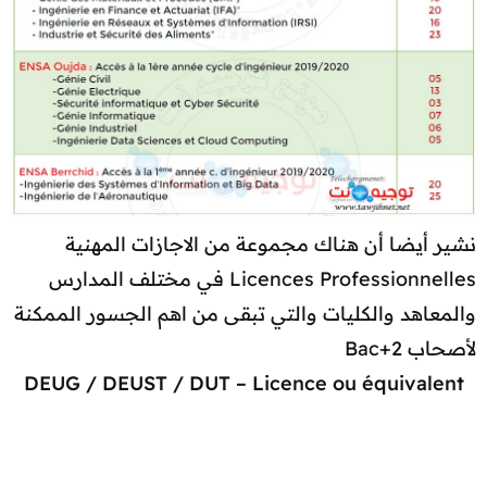
نشير أيضا أن هناك مجموعة من الاجازات المهنية
Licences Professionnelles في مختلف المدارس
والمعاهد والكليات والتي تبقى من اهم الجسور الممكنة
لأصحاب Bac+2
DEUG / DEUST / DUT – Licence ou équivalent