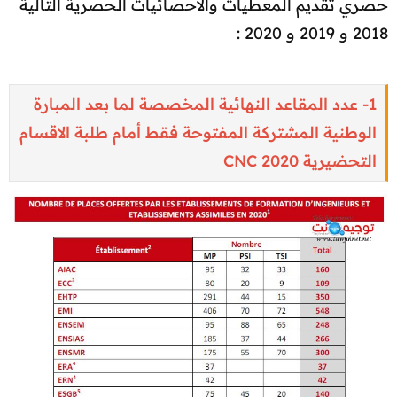
حصري تقديم المعطيات والاحصائيات الحصرية التالية
2018 و 2019 و 2020 :
1- عدد المقاعد النهائية المخصصة لما بعد المبارة
الوطنية المشتركة المفتوحة فقط أمام طلبة الاقسام
التحضيرية CNC 2020