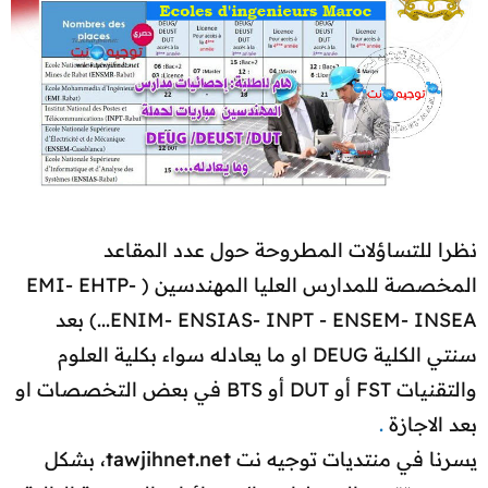
نظرا للتساؤلات المطروحة حول عدد المقاعد
المخصصة للمدارس العليا المهندسين ( EMI- EHTP-
ENIM- ENSIAS- INPT - ENSEM- INSEA...) بعد
سنتي الكلية DEUG او ما يعادله سواء بكلية العلوم
والتقنيات FST أو DUT أو BTS في بعض التخصصات او
بعد الاجازة
.
يسرنا في منتديات توجيه نت
tawjihnet.net
، بشكل