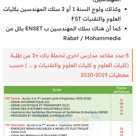
وكذلك ولوج السنة 1 أو 2 سلك المهندسين بكليات
العلوم والتقنيات FST
كما أن هناك سلك المهندسين ب ENSET بكل من
Rabat / Mohammedia
3-عدد مقاعد مدارس اخرى لحملة باك +2 من طلبة
(كليات العلوم و كليات العلوم والتقنيات و ... ) حسب
معطيات 2019-2020