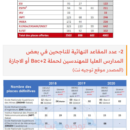
2- عدد المقاعد النهائية للناجحين في بعض
المدارس العليا للمهندسين لحملة Bac+2 أو الاجازة
(المصدر موقع توجيه نت)