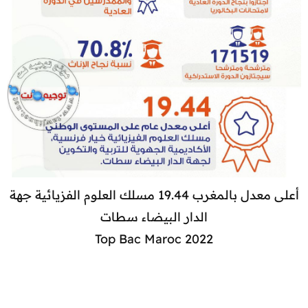
أعلى معدل بالمغرب 19.44 مسلك العلوم الفزيائية جهة
الدار البيضاء سطات
Top Bac Maroc 2022​