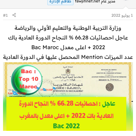
طاقم الإدارة
مدير عام tawjihnet.net
1 يوليو 2022
#1
وزارة التربية الوطنية والتعليم الأولي والرياضة
عاجل احصائيات 66.28 % النجاح الدورة العادية باك
2022 + اعلى معدل Bac Maroc
عدد الميزات Mention المحصل عليها في الدورة العادية