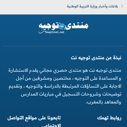
بلاغات وأخبار وزارة التربية الوطنية
نبذة عن منتدى توجيه نت
منتدى توجبه نت هو منتدى حصري مجاني يقدم الاستشارة
و المساعدة على التوجيه ، مختصين ومشرفين من أجل
الاجابة على التساؤلات المرتبطة بالدراسة والتوجيه ، وتقديم
توضيحات وشروحات التسجيل في مباريات المدارس
والمعاهد بالمغرب.
روابط تهمك
تابعونا على مواقع التواصل
الاجتماعي