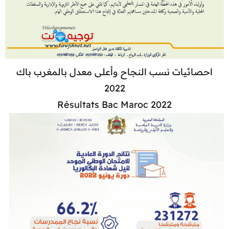
احصائيات نسب النجاح وأعلى معدل بالمغرب باك
2022
Résultats Bac Maroc 2022