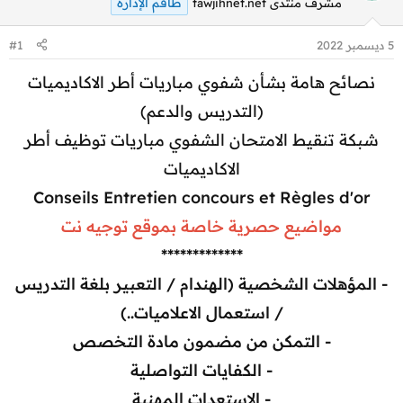
طاقم الإدارة
مشرف منتدى tawjihnet.net
5 ديسمبر 2022
#1
نصائح هامة بشأن شفوي مباريات أطر الاكاديميات
(التدريس والدعم)
شبكة تنقيط الامتحان الشفوي مباريات توظيف أطر
الاكاديميات
Conseils Entretien concours et Règles d'or
مواضيع حصرية خاصة بموقع توجيه نت
*************
- المؤهلات الشخصية (الهندام / التعبير بلغة التدريس
/ استعمال الاعلاميات..)
- التمكن من مضمون مادة التخصص
- الكفايات التواصلية
- الاستعدات المهنية