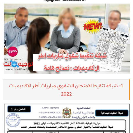
1- شبكة تنقيط الامتحان الشفوي مباريات أطر الاكاديميات
2022