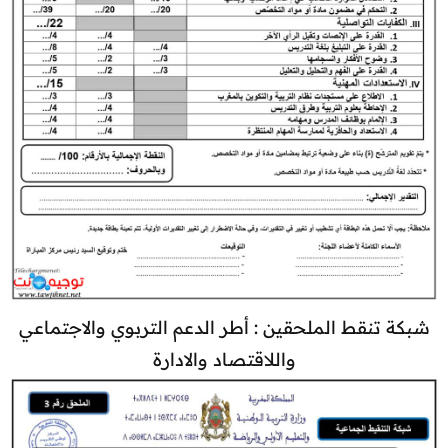
شبكة تنقط الملحقين : أطر الدعم التربوي والاجتماعي
واللاقتصاد والادارة