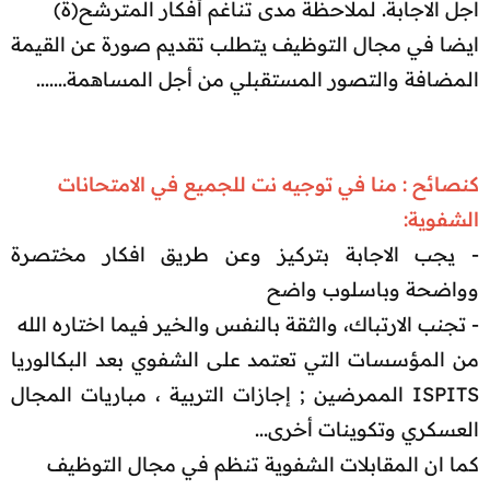
اجل الاجابة. لملاحظة مدى تناغم أفكار المترشح(ة)
ايضا في مجال التوظيف يتطلب تقديم صورة عن القيمة
المضافة والتصور المستقبلي من أجل المساهمة.......
كنصائح : منا في توجيه نت للجميع في الامتحانات
الشفوية:
- يجب الاجابة بتركيز وعن طريق افكار مختصرة
وواضحة وباسلوب واضح
- تجنب الارتباك، والثقة بالنفس والخير فيما اختاره الله
من المؤسسات التي تعتمد على الشفوي بعد البكالوريا
ISPITS الممرضين ; إجازات التربية ، مباريات المجال
العسكري وتكوينات أخرى...
كما ان المقابلات الشفوية تنظم في مجال التوظيف