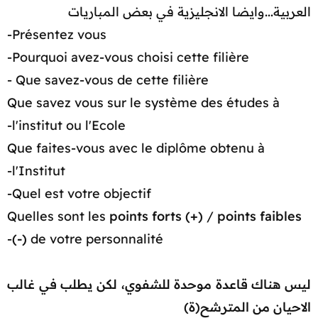
العربية...وايضا الانجليزية في بعض المباريات​
Présentez vous-
Pourquoi avez-vous choisi cette filière-
Que savez-vous de cette filière -
Que savez vous sur le système des études à
l'institut ou l'Ecole-
Que faites-vous avec le diplôme obtenu à
l'Institut-
Quel est votre objectif-
Quelles sont les
points forts (+)
/
points faibles
(-)
de votre personnalité-​
ليس هناك قاعدة موحدة للشفوي، لكن يطلب في غالب
الاحيان من المترشح(ة)