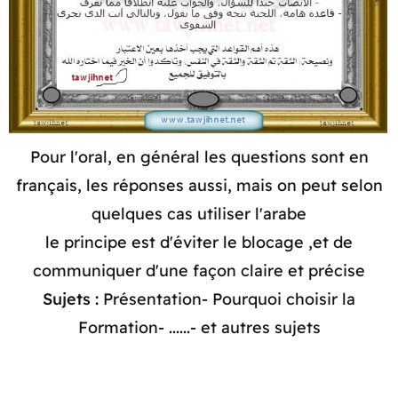
Pour l'oral, en général les questions sont en
français, les réponses aussi, mais on peut selon
quelques cas utiliser l'arabe
le principe est d'éviter le blocage ,et de
communiquer d'une façon claire et précise
Sujets :
Présentation- Pourquoi choisir la
Formation- ......- et autres sujets​