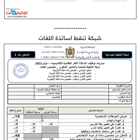
---------------
شبكة تنقط اساتذة اللغات