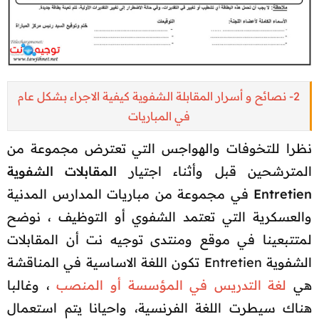
2- نصائح و أسرار المقابلة الشفوية كيفية الاجراء بشكل عام
في المباريات
نظرا للتخوفات والهواجس التي تعترض مجموعة من
المترشحين قبل وأثناء اجتيار
المقابلات الشفوية
Entretien
في مجموعة من مباريات المدارس المدنية
والعسكرية التي تعتمد الشفوي أو التوظيف ، نوضح
لمتتبعينا في موقع ومنتدى توجيه نت أن المقابلات
الشفوية Entretien تكون اللغة الاساسية في المناقشة
هي
لغة التدريس في المؤسسة أو المنصب
، وغالبا
هناك سيطرت اللغة الفرنسية، واحيانا يتم استعمال