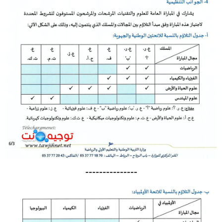
---------------