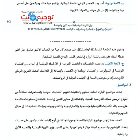
-------------------