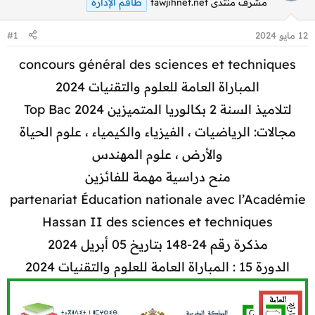
طاقم الإدارة
مشرف منتدى tawjihnet.net
12 مايو 2024
#1
concours général des sciences et techniques
المباراة العامة للعلوم والتقنيات 2024
لتلاميذ السنة 2 بكالوريا المتميزين Top Bac 2024
مجالات: الرياضيات ، الفيزياء والكيمياء ، علوم الحياة
والأرض ، علوم المهندس
منح دراسية مهمة للفائزين
partenariat Éducation nationale avec l’Académie
Hassan II des sciences et techniques
مذكرة رقم 24-148 بتاريخ 05 أبريل 2024
الدورة 15 : المباراة العامة للعلوم والتقنيات 2024