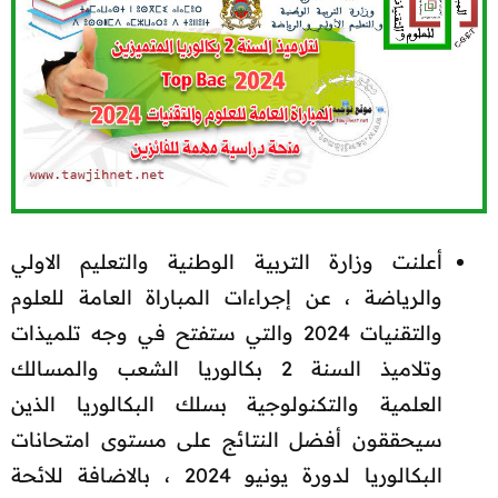
أعلنت وزارة التربية الوطنية والتعليم الاولي
والرياضة ، عن إجراءات المباراة العامة للعلوم
والتقنيات 2024 والتي ستفتح في وجه تلميذات
وتلاميذ السنة 2 بكالوريا الشعب والمسالك
العلمية والتكنولوجية بسلك البكالوريا الذين
سيحققون أفضل النتائج على مستوى امتحانات
البكالوريا لدورة يونيو 2024 ، بالاضافة للائحة