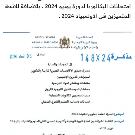
امتحانات البكالوريا لدورة يونيو 2024 ، بالاضافة للائحة
المتميزين في الاولمبياد 2024 .