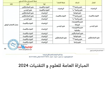
المباراة العامة للعلوم و التقنيات 2024​