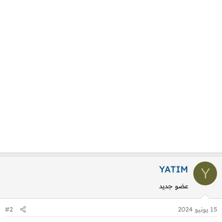
YATIM
Y
عضو جديد
15 يونيو 2024
#2