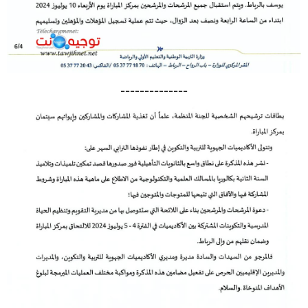
--------------