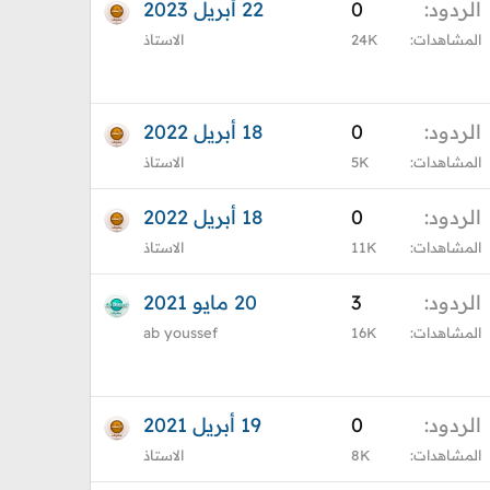
الردود
0
22 أبريل 2023
المشاهدات
24K
الاستاذ
الردود
0
18 أبريل 2022
المشاهدات
5K
الاستاذ
الردود
0
18 أبريل 2022
المشاهدات
11K
الاستاذ
الردود
3
20 مايو 2021
المشاهدات
16K
ab youssef
الردود
0
19 أبريل 2021
المشاهدات
8K
الاستاذ