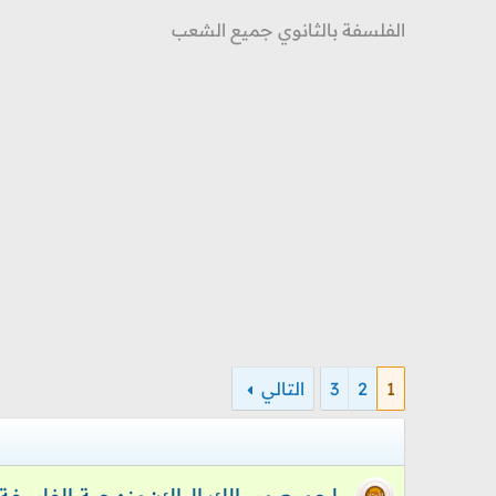
الفلسفة بالثانوي جميع الشعب
1
2
3
التالي