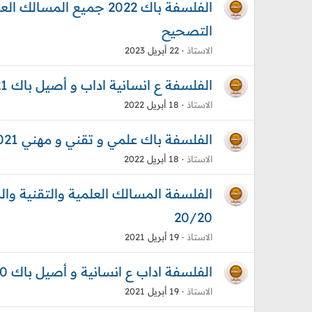
الفلسفة باك 2022 جميع ال
التصحيح
الاستاذ
22 أبريل 2023
الفلسفة ع انسانية اداب و أصيل باك 2021 المواضيع + التصحيح + انجاز نموذجي 20/20
الاستاذ
18 أبريل 2022
الفلسفة باك علمي و تقني و مهني 2021+ التصحيح الرسمي + جواب نموذجي 20/20
الاستاذ
18 أبريل 2022
20/20
الاستاذ
19 أبريل 2021
الفلسفة اداب ع انسانية و أصيل باك 2020 المواضيع + التصحيح + انجازات نموذجية 20/20
الاستاذ
19 أبريل 2021