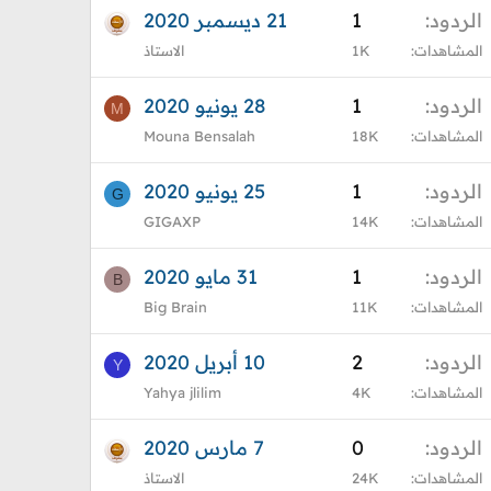
الردود
1
21 ديسمبر 2020
المشاهدات
1K
الاستاذ
الردود
1
28 يونيو 2020
M
المشاهدات
18K
Mouna Bensalah
الردود
1
25 يونيو 2020
G
المشاهدات
14K
GIGAXP
الردود
1
31 مايو 2020
B
المشاهدات
11K
Big Brain
الردود
2
10 أبريل 2020
Y
المشاهدات
4K
Yahya jlilim
الردود
0
7 مارس 2020
المشاهدات
24K
الاستاذ