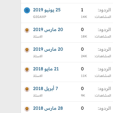
الردود
1
25 يونيو 2019
G
المشاهدات
14K
GIGAXP
الردود
0
20 مارس 2019
المشاهدات
18K
الاستاذ
الردود
0
20 مارس 2019
المشاهدات
24K
الاستاذ
الردود
0
21 مايو 2018
المشاهدات
11K
الاستاذ
الردود
0
7 أبريل 2018
المشاهدات
9K
الاستاذ
الردود
0
28 مارس 2018