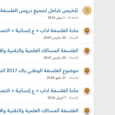
S
تلخيص شامل لجميع دروس الفلسفة لسنة
SLamz
1 يناير 2013
مادة الفلسفة اداب + ع إنسانية + التصحيح باك 2018 
الاستاذ
20 مارس 2019
الفلسفة المسالك العلمية والتقنية والاصيلة 2018 مع التصحي
الاستاذ
20 مارس 2019
موضوع الفلسفة الوطني باك 2017 الدورة الاستدراكية + التصحيح الرسمي
الاستاذ
21 مايو 2018
مادة الفلسفة اداب + ع إنسانية + التصحيح باك 2017 
الاستاذ
7 أبريل 2018
الفلسفة المسالك العلمية والتقنية والاصيلة 2017 مع التصحيح 