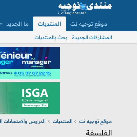
موقع توجيه نت
المنتديات
ما الجديد
المشاركات الجديدة
بحث بالمنتديات
موقع توجيه نت
المنتديات
الفلسفة