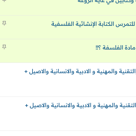
كتابين في غاية الروعة
ث
ب
م
ت
ث
ب
م
ت
ث
ب
 العلمية والتقنية والمهنية و الادبية والانسانية والاصيل +
ت
العلمية والتقنية والمهنية و الادبية والانسانية والاصيل +