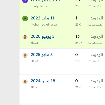
M
المشاهدات
73K
madjidattia
الردود
1
11 مايو 2022
M
المشاهدات
21K
Mohamed elhassani
الردود
13
1 يونيو 2020
المشاهدات
249K
الاستاذ
الردود
0
3 مايو 2025
المشاهدات
15K
الاستاذ
الردود
0
18 مايو 2024
المشاهدات
21K
الاستاذ