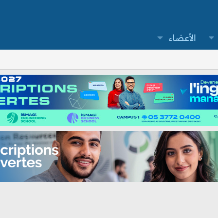
الأعضاء