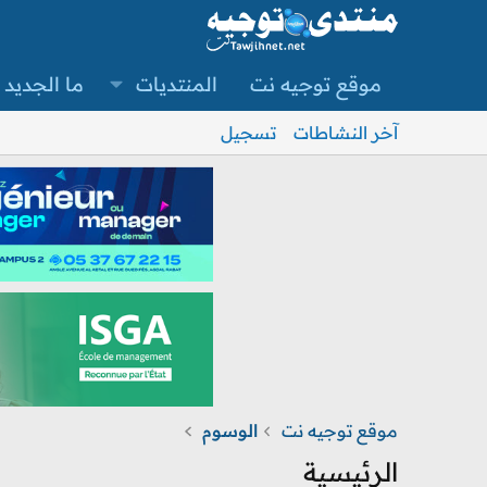
موقع توجيه نت
المنتديات
ما الجديد
آخر النشاطات
تسجيل
موقع توجيه نت
الوسوم
الرئيسية