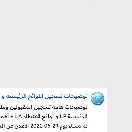
توضيحات تسجيل اللوائح الرئيسية و الانتظار  LP
تم مساء يوم 29-06-2021 الاعلان عن اللائحة...