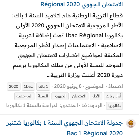
الامتحان الجهوي 2020 Régional
قطاع التربية الوطنية هام لتلاميذ السنة 1 باك :
الأطر المرجعية الامتحان الجهوي 2020 الأولى
بكالوريا 1bac Régional تمت إضافة التربية
الاسلامية - الاجتماعيات إصدار الأطر المرجعية
المكيفة لمواضيع اختبارات الامتحان الجهوي
الموحد للسنة الأولى من سلك البكالوريا برسم
دورة 2020 أعلنت وزارة التربية...
الاستاذ
الموضوع
8 يونيو 2020
1 باك
1bac
2020
أولى باك
الأطر
الامتحان
الجهوي
السنة
المرجعية
الردود: 16
المنتدى:
الدراسة بالسنة 1 بكالوريا
بكالوريا
جدولة الامتحان الجهوي السنة 1 بكالوريا شتنبر
2020 Bac 1 Régional