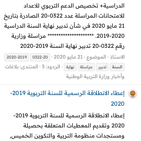
الدراسية+ تخصيص الدعم التربوي للاعداد
للامتحانات المراسلة عدد 0322-20 الصادرة بتاريخ
21 مايو 2020 في شأن تدبير نهاية السنة الدراسية
2020-2019. ********************* مراسلة وزارية
رقم 0322-20 تدبير نهاية السنة 2019-2020
الاستاذ
الموضوع
21 مايو 2020
2020-2019
0322-20
الردود: 3
المنتدى:
بلاغات
السنة
تدبير
مراسلة
نهاية
وأخبار وزارة التربية الوطنية
إعطاء الانطلاقة الرسمية للسنة التربوية 2019-
2020
إعطاء الانطلاقة الرسمية للسنة التربوية 2019-
2020 وتقديم المعطيات المتعلقة بحصيلة
ومستجدات منظومة التربية والتكوين الخميس,