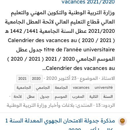
2021/2020 vacances
وزارة التربية الوطنية والتكوين المهني والتعليم
العالي قطاع التعليم العالي لائحة العطل الجامعية
2021/2020 عطل السنة الجامعية 1441/ 1442 هـ
( 2021 / 2020 ) Calendrier des vacances au
titre de l’année universitaire جدول عطل
الموسم الجامعي 2020 / 2021 ( 2021 / 2020 )
Calendrier des vacances au...
الاستاذ
الموضوع
23 أكتوبر 2020
2021
2020
université
vacances
الجامعة
الجامعي
الجامعية
السنة
الكلية
المغرب
الموسم
جدول
عطل
لائحة
الردود: 13
المنتدى:
بلاغات وأخبار وزارة التربية الوطنية
مذكرة جدولة الامتحان الجهوي المعدلة السنة 1