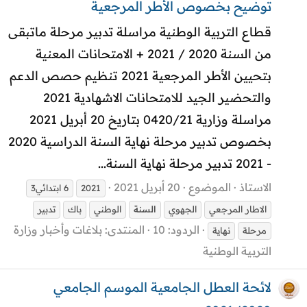
توضيح بخصوص الأطر المرجعية
قطاع التربية الوطنية مراسلة تدبير مرحلة ماتبقى
من السنة 2020 / 2021 + الامتحانات المعنية
بتحيين الأطر المرجعية 2021 تنظيم حصص الدعم
والتحضير الجيد للامتحانات الاشهادية 2021
مراسلة وزارية 0420/21 بتاريخ 20 أبريل 2021
بخصوص تدبير مرحلة نهاية السنة الدراسية 2020
- 2021 تدبير مرحلة نهاية السنة...
الاستاذ
الموضوع
20 أبريل 2021
2021
6 ابتدائي3
الاطار المرجعي
الجهوي
السنة
الوطني
باك
تدبير
الردود: 10
المنتدى:
بلاغات وأخبار وزارة
مرحلة
نهاية
التربية الوطنية
لائحة العطل الجامعية الموسم الجامعي