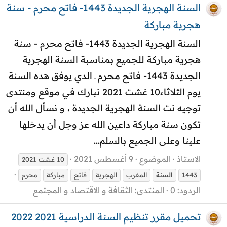
السنة الهجرية الجديدة 1443- فاتح محرم - سنة
هجرية مباركة
السنة الهجرية الجديدة 1443- فاتح محرم - سنة
هجرية مباركة للجميع بمناسبة السنة الهجرية
الجديدة 1443- فاتح محرم ـ الدي يوفق هده السنة
يوم الثلاثاء10 غشت 2021 نبارك في موقع ومنتدى
توجيه نت السنة الهجرية الجديدة ، و نسأل الله أن
تكون سنة مباركة داعين الله عز وجل أن يدخلها
علينا وعلى الجميع بالسلم...
الاستاذ
الموضوع
9 أغسطس 2021
10 غشت 2021
1443
السنة
المغرب
الهجرية
فاتح
مباركة
محرم
الردود: 0
المنتدى:
الثقافة و الاقتصاد و المجتمع
تحميل مقرر تنظيم السنة الدراسية 2021 2022