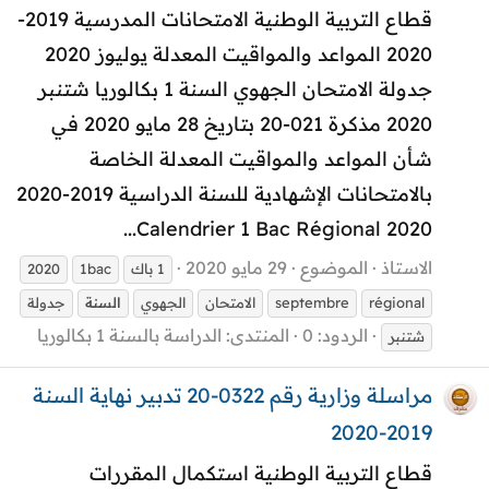
قطاع التربية الوطنية الامتحانات المدرسية 2019-
2020 المواعد والمواقيت المعدلة يوليوز 2020
جدولة الامتحان الجهوي السنة 1 بكالوريا شتنبر
2020 مذكرة 021-20 بتاريخ 28 مايو 2020 في
شأن المواعد والمواقيت المعدلة الخاصة
بالامتحانات الإشهادية للسنة الدراسية 2019-2020
Calendrier 1 Bac Régional 2020...
الاستاذ
الموضوع
29 مايو 2020
1 باك
1bac
2020
régional
septembre
الامتحان
الجهوي
السنة
جدولة
الردود: 0
المنتدى:
الدراسة بالسنة 1 بكالوريا
شتنبر
مراسلة وزارية رقم 0322-20 تدبير نهاية السنة
2019-2020
قطاع التربية الوطنية استكمال المقررات