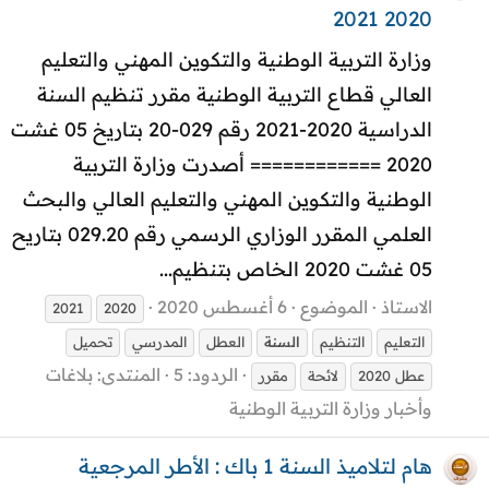
2020 2021
وزارة التربية الوطنية والتكوين المهني والتعليم
العالي قطاع التربية الوطنية مقرر تنظيم السنة
الدراسية 2020-2021 رقم 029-20 بتاريخ 05 غشت
2020 ============ أصدرت وزارة التربية
الوطنية والتكوين المهني والتعليم العالي والبحث
العلمي المقرر الوزاري الرسمي رقم 029.20 بتاريح
05 غشت 2020 الخاص بتنظيم...
الاستاذ
الموضوع
6 أغسطس 2020
2021
2020
التعليم
التنظيم
السنة
العطل
المدرسي
تحميل
الردود: 5
المنتدى:
بلاغات
عطل 2020
لائحة
مقرر
وأخبار وزارة التربية الوطنية
هام لتلاميذ السنة 1 باك : الأطر المرجعية