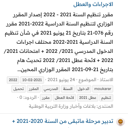
الاجراءات والعطل
مقرر تنظيم السنة 2021 - 2022 إصدار المقرر
الوزاري لتنظيم السنة الدراسية 2022-2021 مقرر
رقم 076-21 بتاريخ 21 يونيو 2021 في شأن تنظيم
السنة الدراسية 2021-2022 محتلف اجراءات
الدخول المدرسي 2021/ 2022 + امتحانات 2021/
2022 + لائحة عطل 2021/ 2022 تحديث هام
بتاريخ 21-09-2021 المقرر الوزاري المحين...
الاستاذ
الموضوع
24 يونيو 2021
2022
10-02-2021
moukarar
الدخول
السنة
المدرسي
المقرر
تحميل
الردود: 0
تنظيم
عطل 2021
لائحة العطل
مقرر
المنتدى:
بلاغات وأخبار وزارة التربية الوطنية
تدبير مرحلة ماتبقى من السنة 2020-2021 +