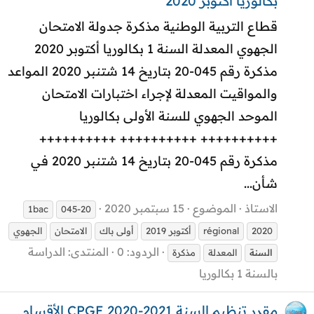
بكالوريا أكتوبر 2020
قطاع التربية الوطنية مذكرة جدولة الامتحان
الجهوي المعدلة السنة 1 بكالوريا أكتوبر 2020
مذكرة رقم 045-20 بتاريخ 14 شتنبر 2020 المواعد
والمواقيت المعدلة لإجراء اختبارات الامتحان
الموحد الجهوي للسنة الأولى بكالوريا
++++++++++ ++++++++++ ++++++++++
مذكرة رقم 045-20 بتاريخ 14 شتنبر 2020 في
شأن...
الاستاذ
الموضوع
15 سبتمبر 2020
1bac
045-20
2020
régional
أكتوبر 2019
أولى باك
الامتحان
الجهوي
الردود: 0
المنتدى:
الدراسة
السنة
المعدلة
مذكرة
بالسنة 1 بكالوريا
مقرر تنظيم السنة CPGE 2020-2021 الأقسام