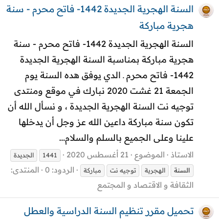
السنة الهجرية الجديدة 1442- فاتح محرم - سنة
هجرية مباركة
السنة الهجرية الجديدة 1442- فاتح محرم - سنة
هجرية مباركة بمناسبة السنة الهجرية الجديدة
1442- فاتح محرم ـ الدي يوفق هده السنة يوم
الجمعة 21 غشت 2020 نبارك في موقع ومنتدى
توجيه نت السنة الهجرية الجديدة ، و نسأل الله أن
تكون سنة مباركة داعين الله عز وجل أن يدخلها
علينا وعلى الجميع بالسلم والسلام...
الاستاذ
الموضوع
21 أغسطس 2020
1441
الجديدة
الردود: 0
المنتدى:
السنة
الهجرية
توجيه نت
مباركة
الثقافة و الاقتصاد و المجتمع
تحميل مقرر تنظيم السنة الدراسية والعطل