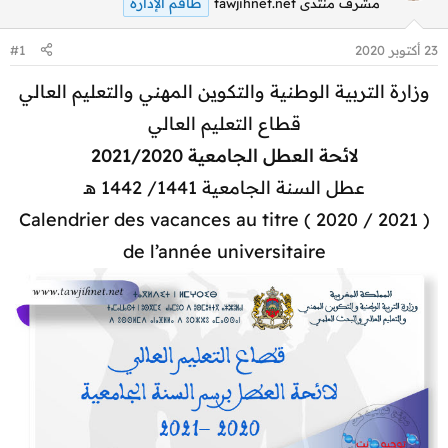
طاقم الإدارة
مشرف منتدى tawjihnet.net
23 أكتوبر 2020
#1
وزارة التربية الوطنية والتكوين المهني والتعليم العالي
قطاع التعليم العالي
لائحة العطل الجامعية 2021/2020
عطل السنة الجامعية 1441/ 1442 هـ
( 2021 / 2020 ) Calendrier des vacances au titre
de l’année universitaire