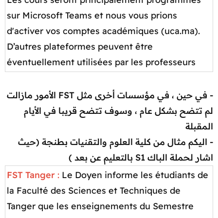
sur Microsoft Teams et nous vous prions
d'activer vos comptes académiques (uca.ma).
D’autres plateformes peuvent être
éventuellement utilisées par les professeurs​
- في حين ، في مؤسسات أخرى مثل FST الأمور مازالت
لم تتضح بشكل عام ، وسوف تتضح قريبا في الأيام
المقبلة
- اليكم مثال من كلية العلوم والتقنيات بطنجة (حيث
اشار لحملة الباك S1 بالتعليم عن بعد )
FST Tanger
:
Le Doyen informe les étudiants de
la Faculté des Sciences et Techniques de
Tanger que les enseignements du Semestre