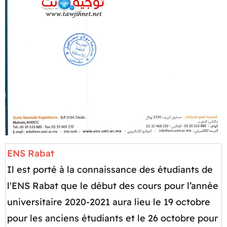
ENS Rabat
Il est porté à la connaissance des étudiants de
l'ENS Rabat que le début des cours pour l’année
universitaire 2020-2021 aura lieu le 19 octobre
pour les anciens étudiants et le 26 octobre pour