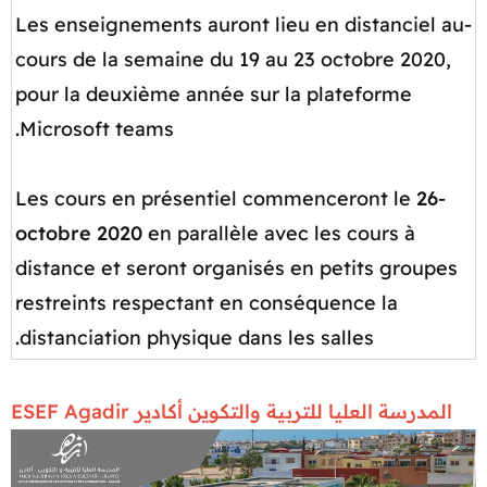
-Les enseignements auront lieu en distanciel au
cours de la semaine du 19 au 23 octobre 2020,
pour la deuxième année sur la plateforme
Microsoft teams.
26
-Les cours en présentiel commenceront le
octobre 2020
en parallèle avec les cours à
distance et seront organisés en petits groupes
restreints respectant en conséquence la
distanciation physique dans les salles.​
المدرسة العليا للتربية والتكوين أكادير
ESEF Agadir