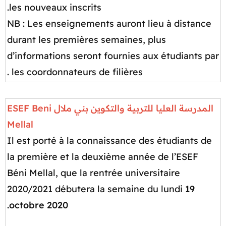
les nouveaux inscrits.
NB : Les enseignements auront lieu à distance
durant les premières semaines, plus
d’informations seront fournies aux étudiants par
les coordonnateurs de filières .​
المدرسة العليا للتربية والتكوين بني ملال
ESEF Beni
Mellal
Il est porté à la connaissance des étudiants de
la première et la deuxième année de l’ESEF
Béni Mellal, que la rentrée universitaire
2020/2021 débutera la semaine du lundi
19
octobre 2020.