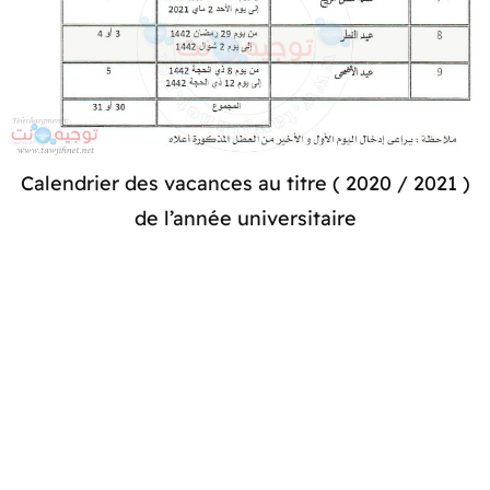
( 2021 / 2020 ) Calendrier des vacances au titre
de l’année universitaire​