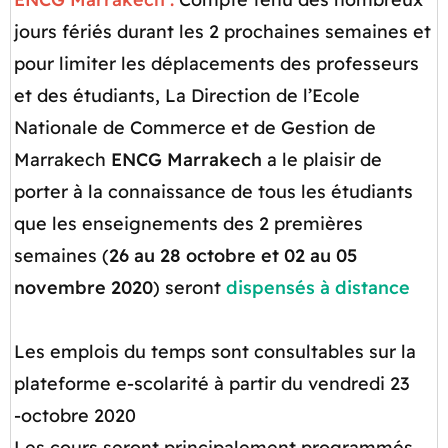
jours fériés durant les 2 prochaines semaines et
pour limiter les déplacements des professeurs
et des étudiants, La Direction de l’Ecole
Nationale de Commerce et de Gestion de
Marrakech
ENCG Marrakech
a le plaisir de
porter à la connaissance de tous les étudiants
que les enseignements des 2 premières
semaines (
26 au 28 octobre et 02 au 05
novembre 2020
) seront
dispensés à distance
Les emplois du temps sont consultables sur la
plateforme e-scolarité à partir du vendredi 23
octobre 2020-
Les cours seront principalement programmés