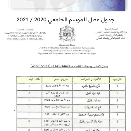
جدول عطل الموسم الجامعي 2020 / 2021