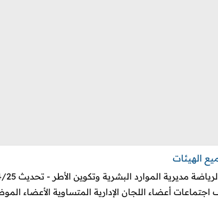
يف اجتماعات أعضاء اللجان الإدارية المتساوية الأعضاء ا