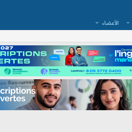
الأعضاء