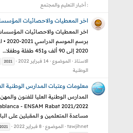
: أخبار التعليم والمجتمع
اخر المعطيات والاحصائيات المؤسسات ا
اخر المعطيات والاحصائيات المؤسسات الت
2020 إلى 90 ألف و451 طفلة وطفلا...
الاستاذ
الموضوع
14 فبراير 2022
2021
الوطنية
معلومات وعتبات المدارس الوطنية العليا للفنون و
مساعدة المتعلمين و المقبلين على الباك
tawjihnet
الموضوع
8 فبراير 2022
2021