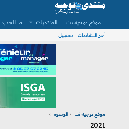
موقع توجيه نت
المنتديات
ما الجديد
آخر النشاطات
تسجيل
موقع توجيه نت
الوسوم
2021